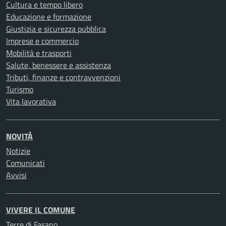
Cultura e tempo libero
Educazione e formazione
Giustizia e sicurezza pubblica
Imprese e commercio
Mobilità e trasporti
Salute, benessere e assistenza
Tributi, finanze e contravvenzioni
Turismo
Vita lavorativa
NOVITÀ
Notizie
Comunicati
Avvisi
VIVERE IL COMUNE
Terre di Fasano