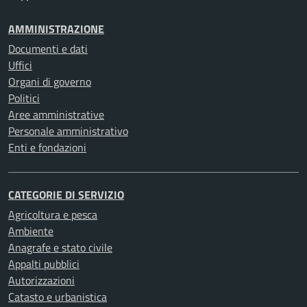
AMMINISTRAZIONE
Documenti e dati
Uffici
Organi di governo
Politici
Aree amministrative
Personale amministrativo
Enti e fondazioni
CATEGORIE DI SERVIZIO
Agricoltura e pesca
Ambiente
Anagrafe e stato civile
Appalti pubblici
Autorizzazioni
Catasto e urbanistica