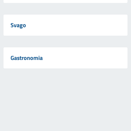
Svago
Gastronomia