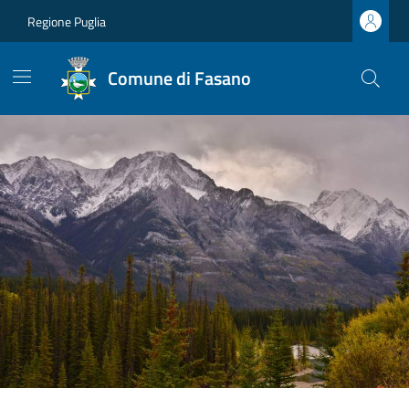
Regione Puglia
Comune di Fasano