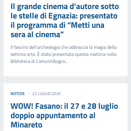
Il grande cinema d’autore sotto
le stelle di Egnazia: presentato
il programma di “Metti una
sera al cinema”
Il fascino dell’archeologia che abbraccia la magia della
settima arte. È stata presentata questa mattina nella
Biblioteca di Comunit&agra...
NOTIZIE
22 LUGLIO 2026
WOW! Fasano: il 27 e 28 luglio
doppio appuntamento al
Minareto