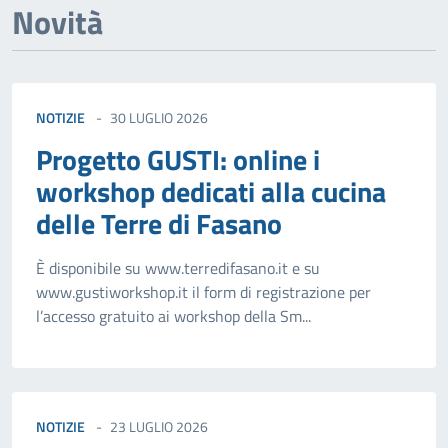
Novità
NOTIZIE
30 LUGLIO 2026
Progetto GUSTI: online i
workshop dedicati alla cucina
delle Terre di Fasano
È disponibile su www.terredifasano.it e su
www.gustiworkshop.it il form di registrazione per
l’accesso gratuito ai workshop della Sm...
NOTIZIE
23 LUGLIO 2026