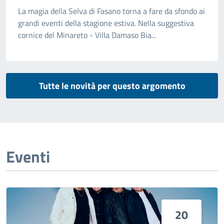
La magia della Selva di Fasano torna a fare da sfondo ai
grandi eventi della stagione estiva. Nella suggestiva
cornice del Minareto - Villa Damaso Bia...
Tutte le novità per questo argomento
Eventi
20