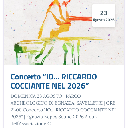
23
Agosto 2026
Concerto “IO… RICCARDO
COCCIANTE NEL 2026”
DOMENICA 23 AGOSTO | PARCO
ARCHEOLOGICO DI EGNAZIA, SAVELLETRI | ORE
21:00 Concerto “IO… RICCARDO COCCIANTE NEL
2026” | Egnazia Kepos Sound 2026 A cura
dell’Associazione C...