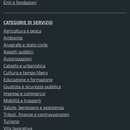
Enti e fondazioni
CATEGORIE DI SERVIZIO
Agricoltura e pesca
Ambiente
Anagrafe e stato civile
Appalti pubblici
Autorizzazioni
Catasto e urbanistica
Cultura e tempo libero
Educazione e formazione
Giustizia e sicurezza pubblica
Imprese e commercio
Mobilità e trasporti
Salute, benessere e assistenza
Tributi, finanze e contravvenzioni
Turismo
Vita lavorativa