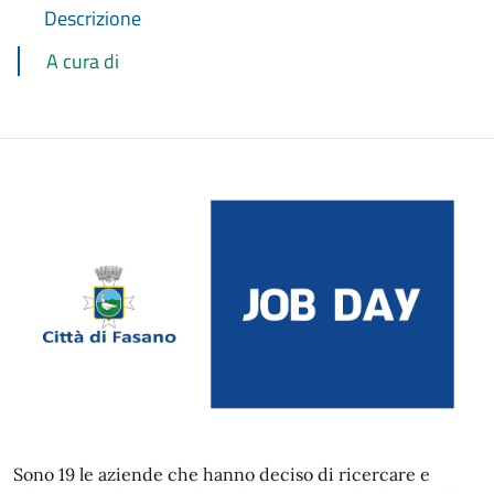
Descrizione
A cura di
Sono 19 le aziende che hanno deciso di ricercare e