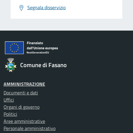
Segnala disservizio
Comune di Fasano
AMMINISTRAZIONE
Documenti e dati
Uffici
Organi di governo
Politici
Aree amministrative
Personale amministrativo