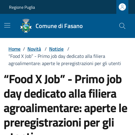
Regione Puglia
Comune di Fasano
Home
/
Novità
/
Notizie
/
“Food X Job” - Primo job day dedicato alla filiera
agroalimentare: aperte le preregistrazioni per gli utenti
“Food X Job” - Primo job
day dedicato alla filiera
agroalimentare: aperte le
preregistrazioni per gli