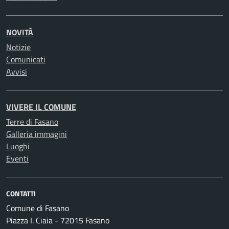
NOVITÀ
Notizie
Comunicati
Avvisi
VIVERE IL COMUNE
Terre di Fasano
Galleria immagini
Luoghi
Eventi
CONTATTI
Comune di Fasano
Piazza I. Ciaia - 72015 Fasano