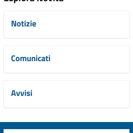
Notizie
Comunicati
Avvisi