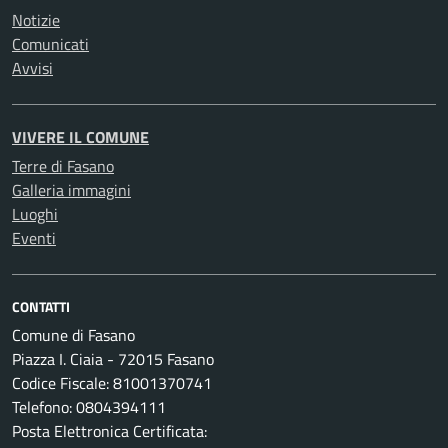
Notizie
Comunicati
Avvisi
VIVERE IL COMUNE
Terre di Fasano
Galleria immagini
Luoghi
Eventi
CONTATTI
Comune di Fasano
Piazza I. Ciaia - 72015 Fasano
Codice Fiscale: 81001370741
Telefono: 0804394111
Posta Elettronica Certificata: