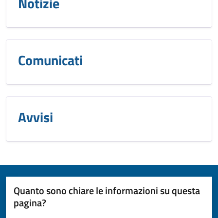
Notizie
Comunicati
Avvisi
Quanto sono chiare le informazioni su questa
pagina?