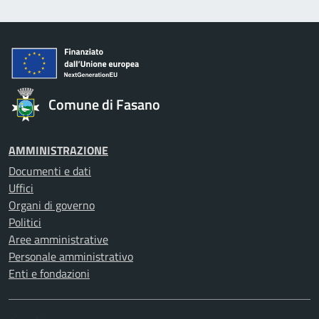
Comune di Fasano
AMMINISTRAZIONE
Documenti e dati
Uffici
Organi di governo
Politici
Aree amministrative
Personale amministrativo
Enti e fondazioni