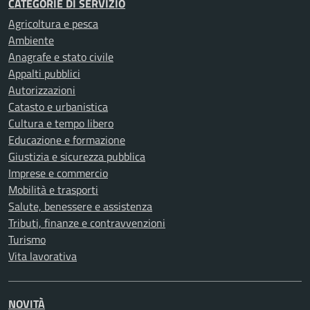
CATEGORIE DI SERVIZIO
Agricoltura e pesca
Ambiente
Anagrafe e stato civile
Appalti pubblici
Autorizzazioni
Catasto e urbanistica
Cultura e tempo libero
Educazione e formazione
Giustizia e sicurezza pubblica
Imprese e commercio
Mobilità e trasporti
Salute, benessere e assistenza
Tributi, finanze e contravvenzioni
Turismo
Vita lavorativa
NOVITÀ