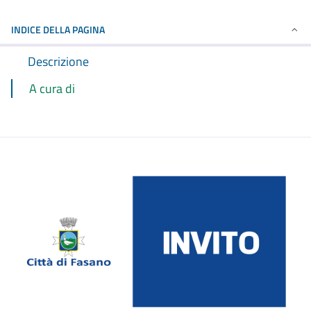
INDICE DELLA PAGINA
Descrizione
A cura di