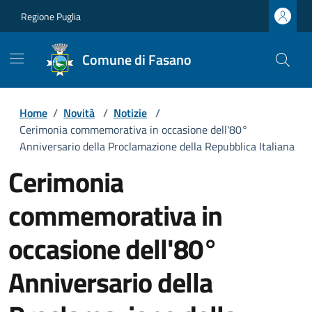
Regione Puglia
Comune di Fasano
Home
/
Novità
/
Notizie
/
Cerimonia commemorativa in occasione dell'80°
Anniversario della Proclamazione della Repubblica Italiana
Cerimonia
commemorativa in
occasione dell'80°
Anniversario della