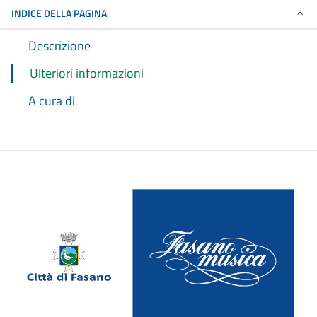
INDICE DELLA PAGINA
Descrizione
Ulteriori informazioni
A cura di