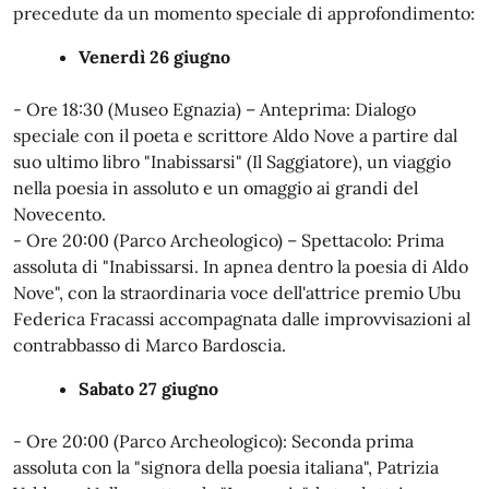
precedute da un momento speciale di approfondimento:
Venerdì 26 giugno
- Ore 18:30 (Museo Egnazia) – Anteprima: Dialogo
speciale con il poeta e scrittore Aldo Nove a partire dal
suo ultimo libro "Inabissarsi" (Il Saggiatore), un viaggio
nella poesia in assoluto e un omaggio ai grandi del
Novecento.
- Ore 20:00 (Parco Archeologico) – Spettacolo: Prima
assoluta di "Inabissarsi. In apnea dentro la poesia di Aldo
Nove", con la straordinaria voce dell'attrice premio Ubu
Federica Fracassi accompagnata dalle improvvisazioni al
contrabbasso di Marco Bardoscia.
Sabato 27 giugno
- Ore 20:00 (Parco Archeologico): Seconda prima
assoluta con la "signora della poesia italiana", Patrizia