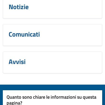
Notizie
Comunicati
Avvisi
Quanto sono chiare le informazioni su questa
pagina?