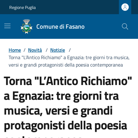
Regione Puglia
Comune di Fasano
Home
/
Novità
/
Notizie
/
Torna "L’Antico Richiamo" a Egnazia: tre giorni tra musica,
versi e grandi protagonisti della poesia contemporanea
Torna "L’Antico Richiamo"
a Egnazia: tre giorni tra
musica, versi e grandi
protagonisti della poesia