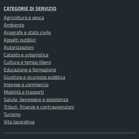
CATEGORIE DI SERVIZIO
Agricoltura e pesca
Ambiente
Anagrafe e stato civile
Appalti pubblici
Autorizzazioni
Catasto e urbanistica
Cultura e tempo libero
Educazione e formazione
Giustizia e sicurezza pubblica
Imprese e commercio
Mobilità e trasporti
Salute, benessere e assistenza
Tributi, finanze e contravvenzioni
Turismo
Vita lavorativa