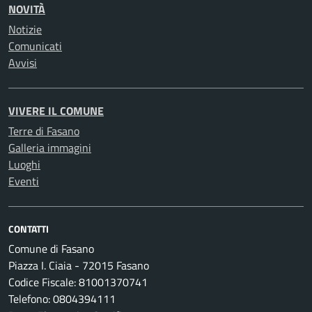
NOVITÀ
Notizie
Comunicati
Avvisi
VIVERE IL COMUNE
Terre di Fasano
Galleria immagini
Luoghi
Eventi
CONTATTI
Comune di Fasano
Piazza I. Ciaia - 72015 Fasano
Codice Fiscale: 81001370741
Telefono: 0804394111