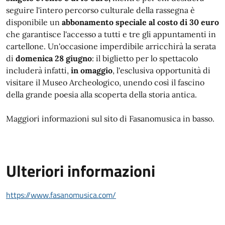
seguire l'intero percorso culturale della rassegna è
disponibile un
abbonamento speciale al costo di 30 euro
che garantisce l'accesso a tutti e tre gli appuntamenti in
cartellone. Un'occasione imperdibile arricchirà la serata
di
domenica 28 giugno
: il biglietto per lo spettacolo
includerà infatti,
in omaggio
, l'esclusiva opportunità di
visitare il Museo Archeologico, unendo così il fascino
della grande poesia alla scoperta della storia antica.
Maggiori informazioni sul sito di Fasanomusica in basso.
Ulteriori informazioni
https://www.fasanomusica.com/