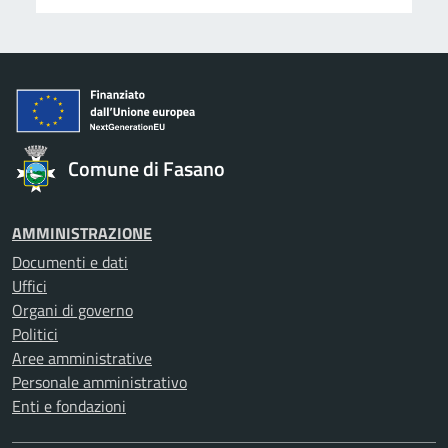
Comune di Fasano
AMMINISTRAZIONE
Documenti e dati
Uffici
Organi di governo
Politici
Aree amministrative
Personale amministrativo
Enti e fondazioni