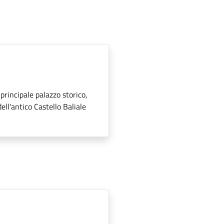
 principale palazzo storico,
ell'antico Castello Baliale