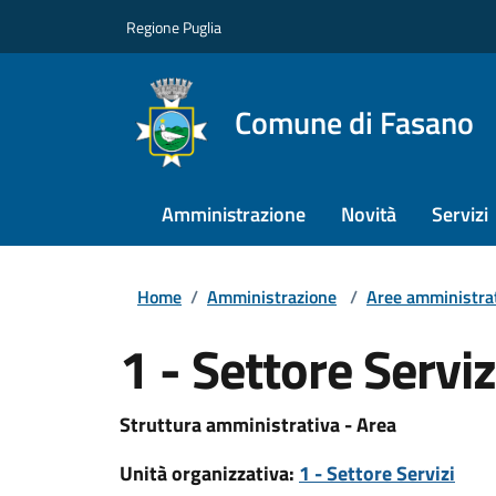
Regione Puglia
Comune di Fasano
Amministrazione
Novità
Servizi
Home
/
Amministrazione
/
Aree amministra
1 - Settore Serviz
Struttura amministrativa - Area
Unità organizzativa:
1 - Settore Servizi