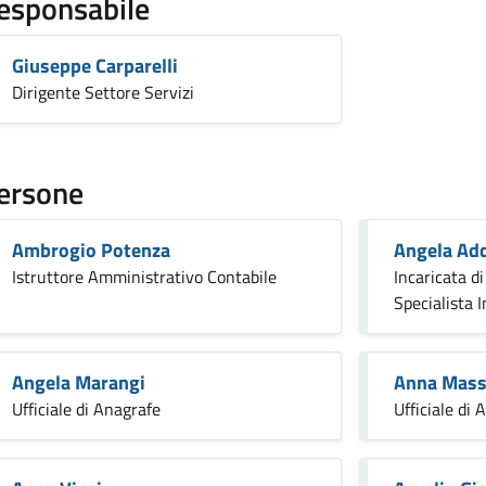
esponsabile
Giuseppe Carparelli
Dirigente Settore Servizi
ersone
Ambrogio Potenza
Angela Add
Istruttore Amministrativo Contabile
Incaricata di
Specialista 
Angela Marangi
Anna Mass
Ufficiale di Anagrafe
Ufficiale di 