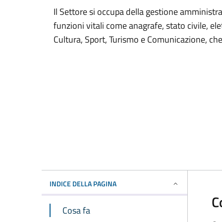
Il Settore si occupa della gestione amministr
funzioni vitali come anagrafe, stato civile, ele
Cultura, Sport, Turismo e Comunicazione, che 
INDICE DELLA PAGINA
C
Cosa fa