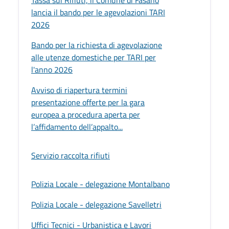
lancia il bando per le agevolazioni TARI
2026
Bando per la richiesta di agevolazione
alle utenze domestiche per TARI per
l'anno 2026
Avviso di riapertura termini
presentazione offerte per la gara
europea a procedura aperta per
l’affidamento dell’appalto...
Servizio raccolta rifiuti
Polizia Locale - delegazione Montalbano
Polizia Locale - delegazione Savelletri
Uffici Tecnici - Urbanistica e Lavori