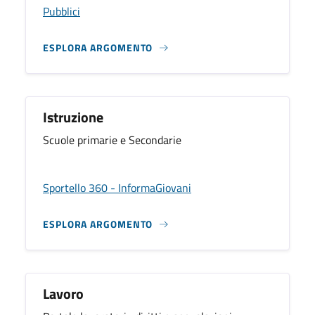
Pubblici
ESPLORA ARGOMENTO
Istruzione
Scuole primarie e Secondarie
Sportello 360 - InformaGiovani
ESPLORA ARGOMENTO
Lavoro