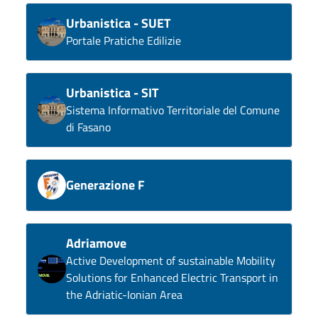
Urbanistica - SUET
Portale Pratiche Edilizie
Urbanistica - SIT
Sistema Informativo Territoriale del Comune
di Fasano
Generazione F
Adriamove
Active Development of sustainable Mobility
Solutions for Enhanced Electric Transport in
the Adriatic-Ionian Area