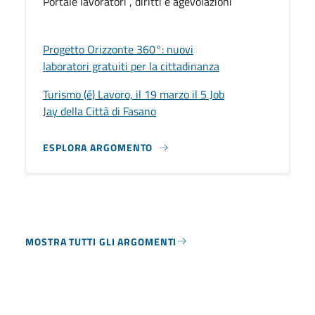
Portale lavoratori , diritti e agevolazioni
Progetto Orizzonte 360°: nuovi
laboratori gratuiti per la cittadinanza
Turismo (é) Lavoro, il 19 marzo il 5 Job
Jay della Città di Fasano
ESPLORA ARGOMENTO
MOSTRA TUTTI GLI ARGOMENTI