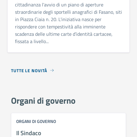
cittadinanza l'avvio di un piano di aperture
straordinarie degli sportelli anagrafici di Fasano, siti
in Piazza Ciaia n. 20. L'iniziativa nasce per
rispondere con tempestività alla imminente
scadenza delle ultime carte d’identità cartacee,
fissata a livello...
TUTTE LE NOVITÀ
Organi di governo
ORGANI DI GOVERNO
Il Sindaco