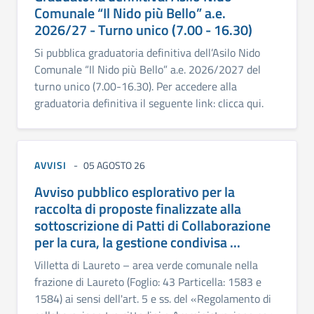
Comunale “Il Nido più Bello” a.e.
2026/27 - Turno unico (7.00 - 16.30)
Si pubblica graduatoria definitiva dell’Asilo Nido
Comunale “Il Nido più Bello” a.e. 2026/2027 del
turno unico (7.00-16.30). Per accedere alla
graduatoria definitiva il seguente link: clicca qui.
AVVISI
05 AGOSTO 26
Avviso pubblico esplorativo per la
raccolta di proposte finalizzate alla
sottoscrizione di Patti di Collaborazione
per la cura, la gestione condivisa ...
Villetta di Laureto – area verde comunale nella
frazione di Laureto (Foglio: 43 Particella: 1583 e
1584) ai sensi dell'art. 5 e ss. del «Regolamento di