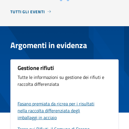
TUTTI GLI EVENTI
Argomenti in evidenza
Gestione rifiuti
Tutte le informazioni su gestione dei rifiuti e
raccolta differenziata
Fasano premiata da ricrea per i risultati
nella raccolta differenziata degli
imballaggi in acciaio
Tassa sui Rifiuti, il Comune di Fasano