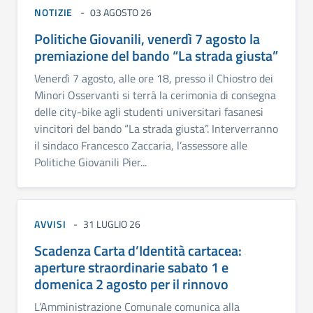
NOTIZIE
03 AGOSTO 26
Politiche Giovanili, venerdì 7 agosto la
premiazione del bando “La strada giusta”
Venerdì 7 agosto, alle ore 18, presso il Chiostro dei
Minori Osservanti si terrà la cerimonia di consegna
delle city-bike agli studenti universitari fasanesi
vincitori del bando “La strada giusta”. Interverranno
il sindaco Francesco Zaccaria, l’assessore alle
Politiche Giovanili Pier...
AVVISI
31 LUGLIO 26
Scadenza Carta d’Identità cartacea:
aperture straordinarie sabato 1 e
domenica 2 agosto per il rinnovo
L’Amministrazione Comunale comunica alla