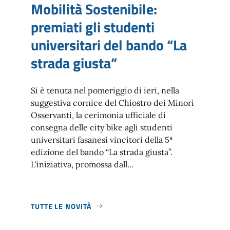
Mobilità Sostenibile:
premiati gli studenti
universitari del bando “La
strada giusta”
Si è tenuta nel pomeriggio di ieri, nella
suggestiva cornice del Chiostro dei Minori
Osservanti, la cerimonia ufficiale di
consegna delle city bike agli studenti
universitari fasanesi vincitori della 5ª
edizione del bando “La strada giusta”.
L'iniziativa, promossa dall...
TUTTE LE NOVITÀ