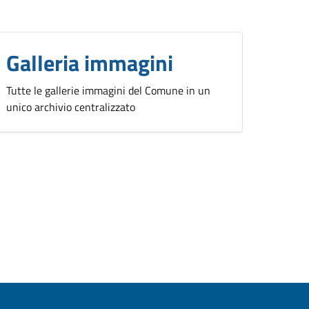
Galleria immagini
Tutte le gallerie immagini del Comune in un
unico archivio centralizzato