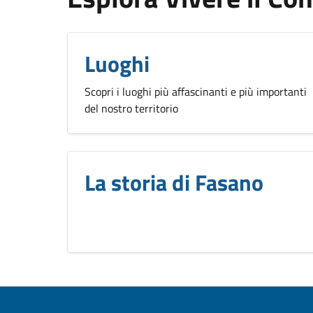
Luoghi
Scopri i luoghi più affascinanti e più importanti
del nostro territorio
La storia di Fasano