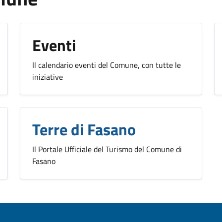
Eventi
Il calendario eventi del Comune, con tutte le
iniziative
Terre di Fasano
Il Portale Ufficiale del Turismo del Comune di
Fasano