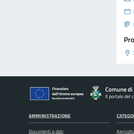
Pro
Comune di
Il portale del
AMMINISTRAZIONE
CATEGOR
Documenti e dati
Agricolt