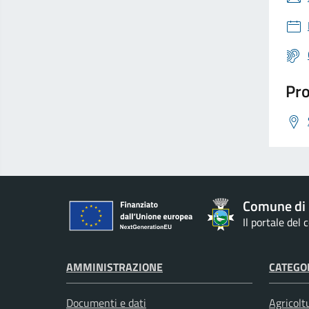
Pro
Comune di
Il portale del
AMMINISTRAZIONE
CATEGOR
Documenti e dati
Agricolt