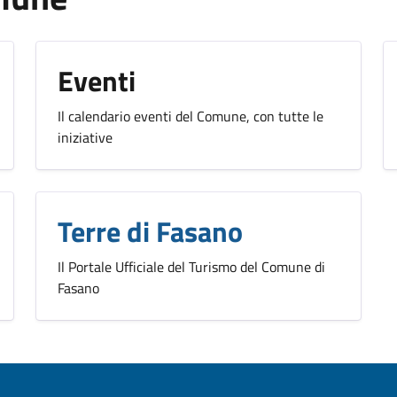
Eventi
Il calendario eventi del Comune, con tutte le
iniziative
Terre di Fasano
Il Portale Ufficiale del Turismo del Comune di
Fasano