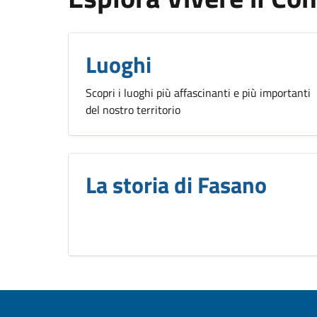
Luoghi
Scopri i luoghi più affascinanti e più importanti
del nostro territorio
La storia di Fasano