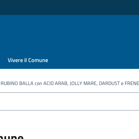
Vivere il Comune
RUBINO BALLA con ACID ARAB, JOLLY MARE, DARDUST e FRENE
omune