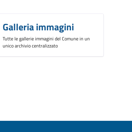
Galleria immagini
Tutte le gallerie immagini del Comune in un
unico archivio centralizzato