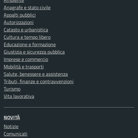
Ambiente
Anagrafe e stato civile
Appalti pubblici
Autorizzazioni
Catasto e urbanistica
Cultura e tempo libero
Educazione e formazione
Giustizia e sicurezza pubblica
Imprese e commercio
Mobilità e trasporti
Salute, benessere e assistenza
Tributi, finanze e contravvenzioni
Turismo
Vita lavorativa
NOVITÀ
Notizie
Comunicati