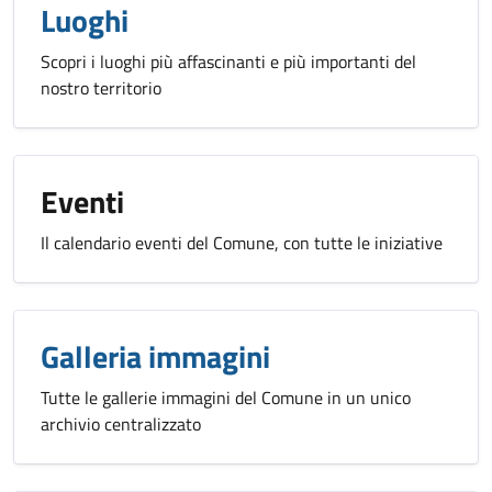
Luoghi
Scopri i luoghi più affascinanti e più importanti del
nostro territorio
Eventi
Il calendario eventi del Comune, con tutte le iniziative
Galleria immagini
Tutte le gallerie immagini del Comune in un unico
archivio centralizzato