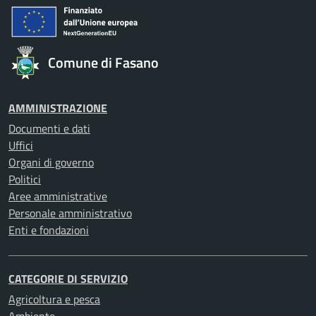
Comune di Fasano
AMMINISTRAZIONE
Documenti e dati
Uffici
Organi di governo
Politici
Aree amministrative
Personale amministrativo
Enti e fondazioni
CATEGORIE DI SERVIZIO
Agricoltura e pesca