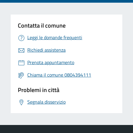
Contatta il comune
Leggi le domande frequenti
Richiedi assistenza
Prenota appuntamento
Chiama il comune 0804394111
Problemi in città
Segnala disservizio