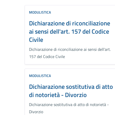
MODULISTICA
Dichiarazione di riconciliazione
ai sensi dell'art. 157 del Codice
Civile
Dichiarazione di riconciliazione ai sensi dell'art.
157 del Codice Civile
MODULISTICA
Dichiarazione sostitutiva di atto
di notorietà - Divorzio
Dichiarazione sostitutiva di atto di notorietà -
Divorzio