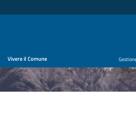
Vivere il Comune
Gestione