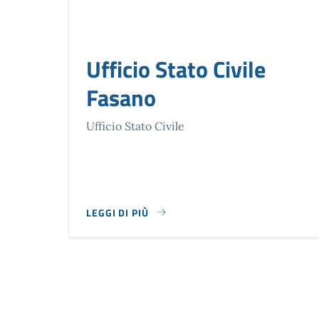
Ufficio Stato Civile
Fasano
Ufficio Stato Civile
LEGGI DI PIÙ
SU UFFICIO STATO CIVILE FASANO