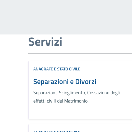
Servizi
ANAGRAFE E STATO CIVILE
Separazioni e Divorzi
Separazioni, Scioglimento, Cessazione degli
effetti civili del Matrimonio.