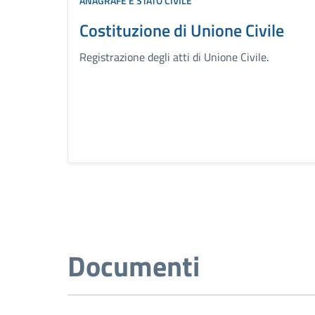
ANAGRAFE E STATO CIVILE
Costituzione di Unione Civile
Registrazione degli atti di Unione Civile.
Documenti