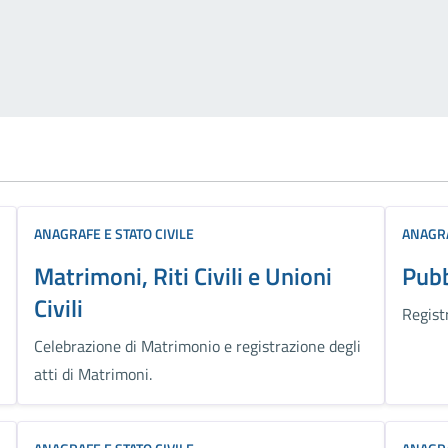
ANAGRAFE E STATO CIVILE
ANAGRA
Matrimoni, Riti Civili e Unioni
Pubb
Civili
Regist
Celebrazione di Matrimonio e registrazione degli
atti di Matrimoni.