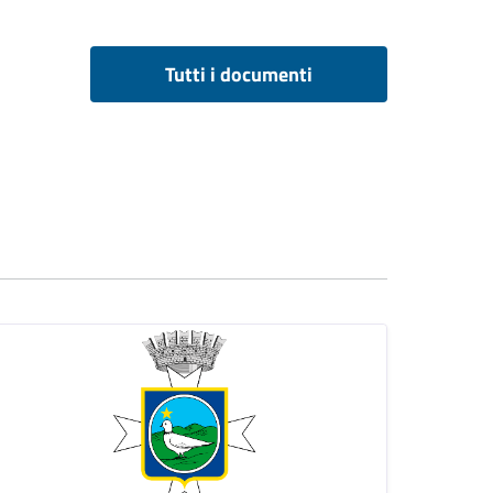
Tutti i documenti