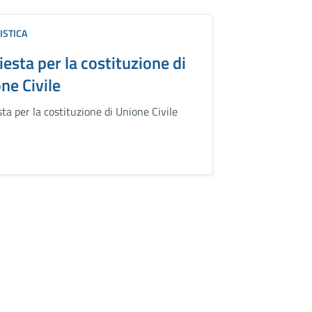
ISTICA
iesta per la costituzione di
ne Civile
sta per la costituzione di Unione Civile