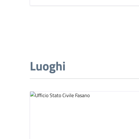
Luoghi