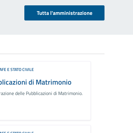
Tutta l'amministrazione
FE E STATO CIVILE
licazioni di Matrimonio
razione delle Pubblicazioni di Matrimonio.