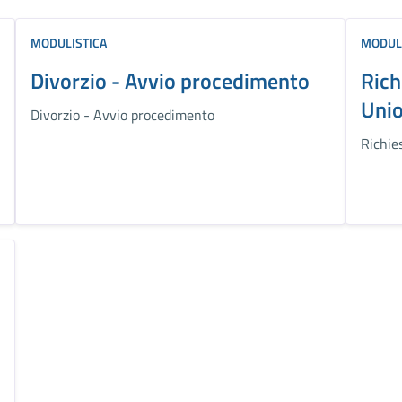
MODULISTICA
MODUL
Divorzio - Avvio procedimento
Rich
Unio
Divorzio - Avvio procedimento
Richie