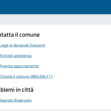
tatta il comune
Leggi le domande frequenti
Richiedi assistenza
Prenota appuntamento
Chiama il comune 0804394111
blemi in città
Segnala disservizio