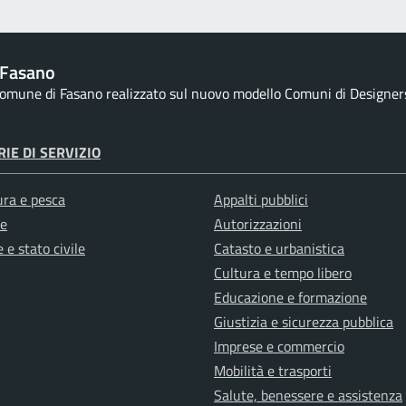
 Fasano
 comune di Fasano realizzato sul nuovo modello Comuni di Designers I
IE DI SERVIZIO
ura e pesca
Appalti pubblici
e
Autorizzazioni
 e stato civile
Catasto e urbanistica
Cultura e tempo libero
Educazione e formazione
Giustizia e sicurezza pubblica
Imprese e commercio
Mobilità e trasporti
Salute, benessere e assistenza