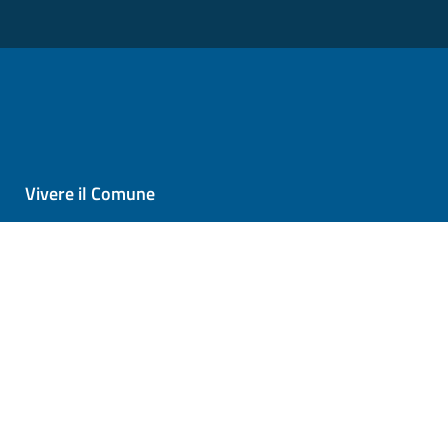
Vivere il Comune