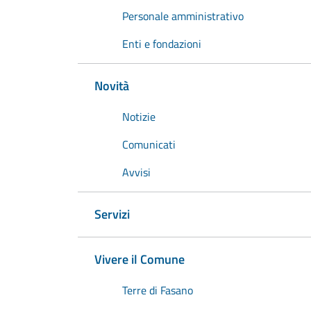
Personale amministrativo
Enti e fondazioni
Novità
Notizie
Comunicati
Avvisi
Servizi
Vivere il Comune
Terre di Fasano