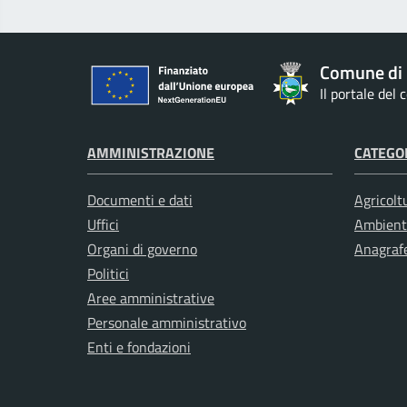
Comune di
Il portale del
AMMINISTRAZIONE
CATEGOR
Documenti e dati
Agricolt
Uffici
Ambient
Organi di governo
Anagrafe
Politici
Aree amministrative
Personale amministrativo
Enti e fondazioni