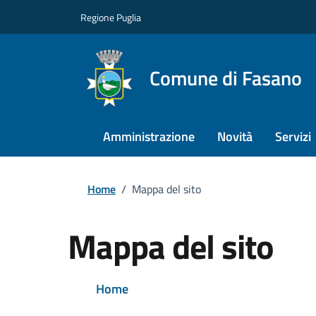
Regione Puglia
Comune di Fasano
Amministrazione
Novità
Servizi
Home
/
Mappa del sito
Mappa del sito
Home