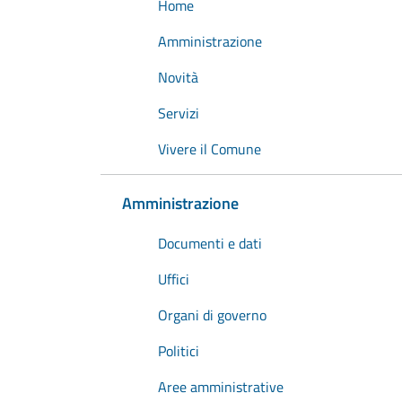
Home
Amministrazione
Novità
Servizi
Vivere il Comune
Amministrazione
Documenti e dati
Uffici
Organi di governo
Politici
Aree amministrative