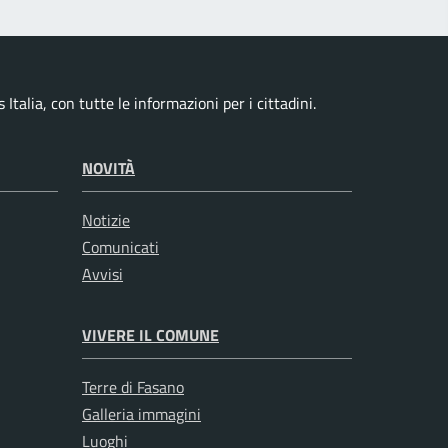
talia, con tutte le informazioni per i cittadini.
NOVITÀ
Notizie
Comunicati
Avvisi
VIVERE IL COMUNE
Terre di Fasano
Galleria immagini
Luoghi