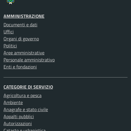
AMMINISTRAZIONE
Documenti e dati
Uffici
Organi di governo
Politici
Aree amministrative
Personale amministrativo
Enti e fondazioni
CATEGORIE DI SERVIZIO
Agricoltura e pesca
Ambiente
Anagrafe e stato civile
Appalti pubblici
Autorizzazioni
Catasto e urbanistica