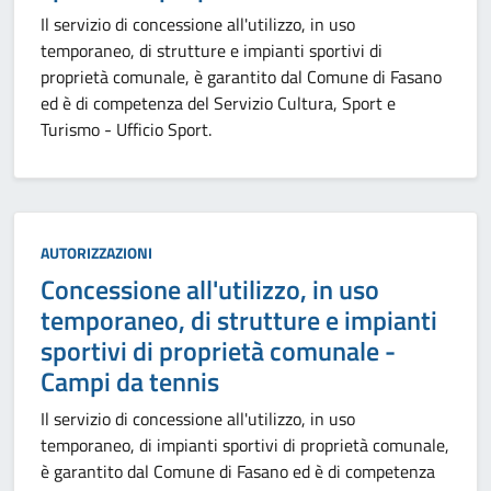
Il servizio di concessione all'utilizzo, in uso
temporaneo, di strutture e impianti sportivi di
proprietà comunale, è garantito dal Comune di Fasano
ed è di competenza del Servizio Cultura, Sport e
Turismo - Ufficio Sport.
Categoria:
AUTORIZZAZIONI
Concessione all'utilizzo, in uso
temporaneo, di strutture e impianti
sportivi di proprietà comunale -
Campi da tennis
Il servizio di concessione all'utilizzo, in uso
temporaneo, di impianti sportivi di proprietà comunale,
è garantito dal Comune di Fasano ed è di competenza