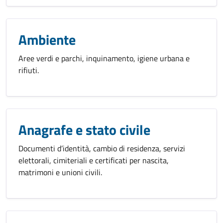
Ambiente
Aree verdi e parchi, inquinamento, igiene urbana e
rifiuti.
Anagrafe e stato civile
Documenti d’identità, cambio di residenza, servizi
elettorali, cimiteriali e certificati per nascita,
matrimoni e unioni civili.