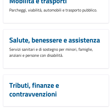
Mobilità e trasporti
Parcheggi, viabilità, automobili e trasporto pubblico.
Salute, benessere e assistenza
Servizi sanitari e di sostegno per minori, famiglie,
anziani e persone con disabilità.
Tributi, finanze e
contravvenzioni