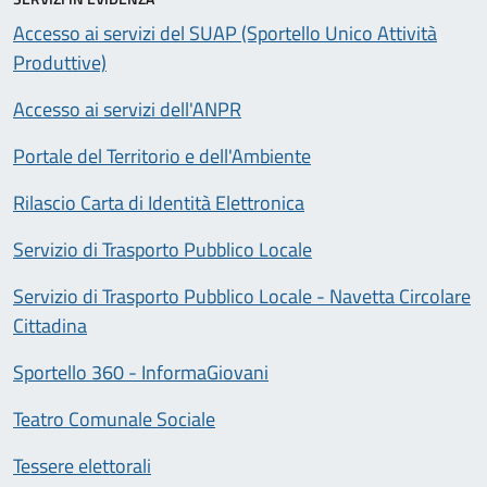
Accesso ai servizi del SUAP (Sportello Unico Attività
Produttive)
Accesso ai servizi dell'ANPR
Portale del Territorio e dell'Ambiente
Rilascio Carta di Identità Elettronica
Servizio di Trasporto Pubblico Locale
Servizio di Trasporto Pubblico Locale - Navetta Circolare
Cittadina
Sportello 360 - InformaGiovani
Teatro Comunale Sociale
Tessere elettorali