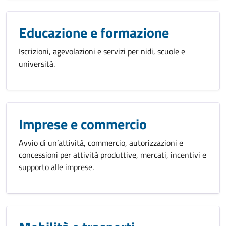
Educazione e formazione
Iscrizioni, agevolazioni e servizi per nidi, scuole e
università.
Imprese e commercio
Avvio di un’attività, commercio, autorizzazioni e
concessioni per attività produttive, mercati, incentivi e
supporto alle imprese.