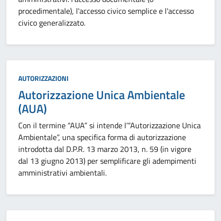
procedimentale), l'accesso civico semplice e l'accesso
civico generalizzato.
Categoria:
AUTORIZZAZIONI
Autorizzazione Unica Ambientale
(AUA)
Con il termine “AUA” si intende l’“Autorizzazione Unica
Ambientale”, una specifica forma di autorizzazione
introdotta dal D.P.R. 13 marzo 2013, n. 59 (in vigore
dal 13 giugno 2013) per semplificare gli adempimenti
amministrativi ambientali.