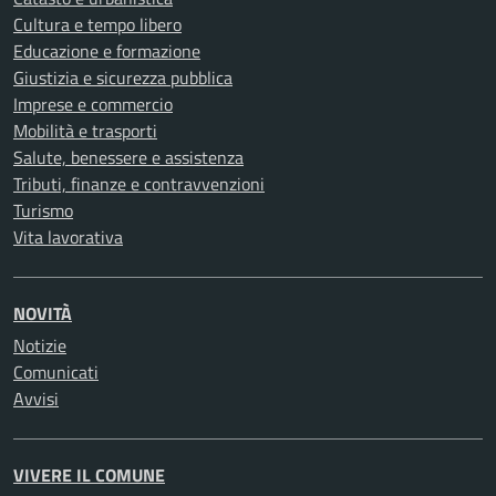
Cultura e tempo libero
Educazione e formazione
Giustizia e sicurezza pubblica
Imprese e commercio
Mobilità e trasporti
Salute, benessere e assistenza
Tributi, finanze e contravvenzioni
Turismo
Vita lavorativa
NOVITÀ
Notizie
Comunicati
Avvisi
VIVERE IL COMUNE