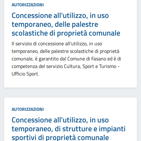
Categoria:
AUTORIZZAZIONI
Concessione all'utilizzo, in uso
temporaneo, delle palestre
scolastiche di proprietà comunale
Il servizio di concessione all'utilizzo, in uso
temporaneo, delle palestre scolastiche di proprietà
comunale, è garantito dal Comune di Fasano ed è di
competenza del servizio Cultura, Sport e Turismo -
Ufficio Sport.
Categoria:
AUTORIZZAZIONI
Concessione all'utilizzo, in uso
temporaneo, di strutture e impianti
sportivi di proprietà comunale