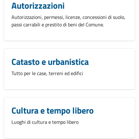
Autorizzazioni
Autorizzazioni, permessi, licenze, concessioni di suolo,
passi carrabili e prestito di beni del Comune.
Catasto e urbanistica
Tutto per le case, terreni ed edifici
Cultura e tempo libero
Luoghi di cultura e tempo libero