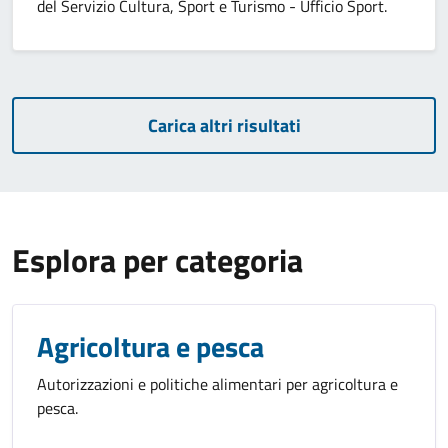
del Servizio Cultura, Sport e Turismo - Ufficio Sport.
Carica altri risultati
Esplora per categoria
Agricoltura e pesca
Autorizzazioni e politiche alimentari per agricoltura e
pesca.