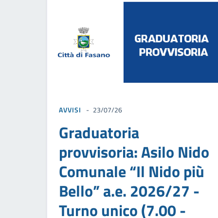
AVVISI
23/07/26
Graduatoria
provvisoria: Asilo Nido
Comunale “Il Nido più
Bello” a.e. 2026/27 -
Turno unico (7.00 -