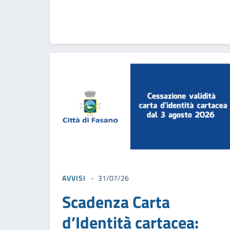
AVVISI
31/07/26
Scadenza Carta
d’Identità cartacea: