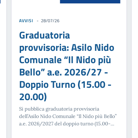
AVVISI
28/07/26
Graduatoria
provvisoria: Asilo Nido
Comunale “Il Nido più
Bello” a.e. 2026/27 -
Doppio Turno (15.00 -
20.00)
Si pubblica graduatoria provvisoria
dell’Asilo Nido Comunale “Il Nido più Bello”
a.e. 2026/2027 del doppio turno (15.00-...