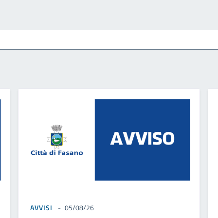
AVVISI
05/08/26