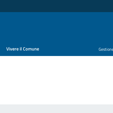
Vivere il Comune
Gestione