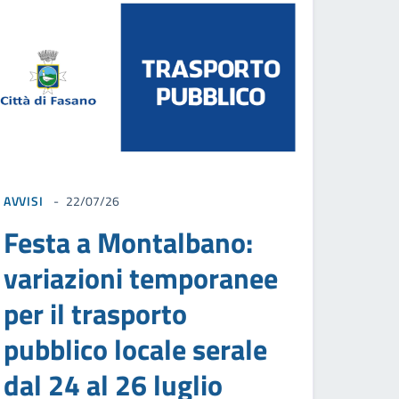
AVVISI
22/07/26
Festa a Montalbano:
variazioni temporanee
per il trasporto
pubblico locale serale
dal 24 al 26 luglio