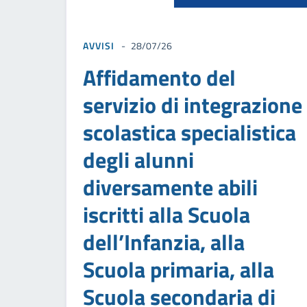
AVVISI
28/07/26
Affidamento del
servizio di integrazione
scolastica specialistica
degli alunni
diversamente abili
iscritti alla Scuola
dell’Infanzia, alla
Scuola primaria, alla
Scuola secondaria di