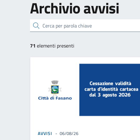
Archivio
avvisi
cerca
71
elementi presenti
AVVISI
06/08/26