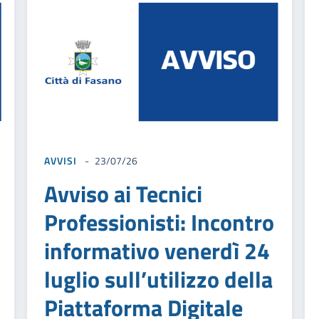
AVVISI
23/07/26
Avviso ai Tecnici
Professionisti: Incontro
informativo venerdì 24
luglio sull’utilizzo della
Piattaforma Digitale