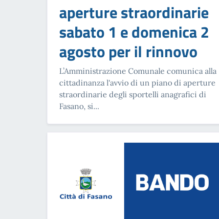
aperture straordinarie
sabato 1 e domenica 2
agosto per il rinnovo
L’Amministrazione Comunale comunica alla
cittadinanza l'avvio di un piano di aperture
straordinarie degli sportelli anagrafici di
Fasano, si...