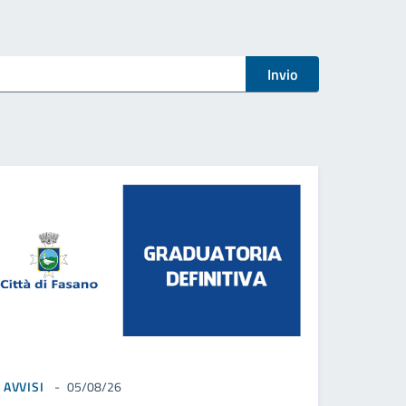
Invio
AVVISI
05/08/26