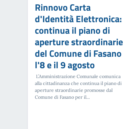
Rinnovo Carta
d'Identità Elettronica:
continua il piano di
aperture straordinarie
del Comune di Fasano
l'8 e il 9 agosto
L’Amministrazione Comunale comunica
alla cittadinanza che continua il piano di
aperture straordinarie promosse dal
Comune di Fasano per il...