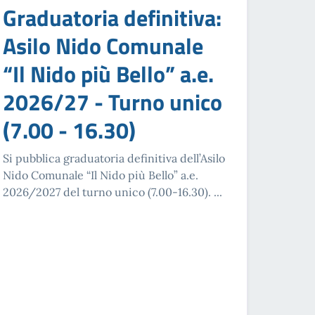
Graduatoria definitiva:
Asilo Nido Comunale
“Il Nido più Bello” a.e.
2026/27 - Turno unico
(7.00 - 16.30)
Si pubblica graduatoria definitiva dell’Asilo
Nido Comunale “Il Nido più Bello” a.e.
2026/2027 del turno unico (7.00-16.30). ...