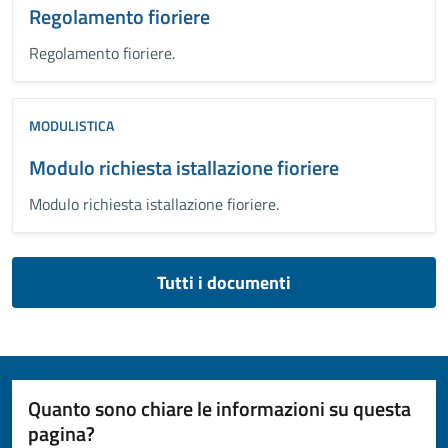
Regolamento fioriere
Regolamento fioriere.
MODULISTICA
Modulo richiesta istallazione fioriere
Modulo richiesta istallazione fioriere.
Tutti i documenti
Quanto sono chiare le informazioni su questa
pagina?