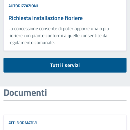
AUTORIZZAZIONI
Richiesta installazione fioriere
La concessione consente di poter apporre una o più
fioriere con piante conformi a quelle consentite dal
regolamento comunale.
Tutti i servizi
Documenti
ATTI NORMATIVI