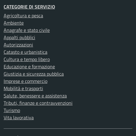
CATEGORIE DI SERVIZIO
Agricoltura e pesca
Ambiente
Anagrafe e stato civile
Appalti pubblici
Autorizzazioni
Catasto e urbanistica
Cultura e tempo libero
Educazione e formazione
Giustizia e sicurezza pubblica
Imprese e commercio
Mobilità e trasporti
Salute, benessere e assistenza
Tributi, finanze e contravvenzioni
Turismo
Vita lavorativa