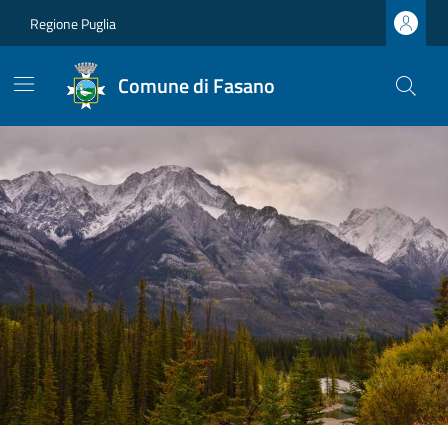
Regione Puglia
Comune di Fasano