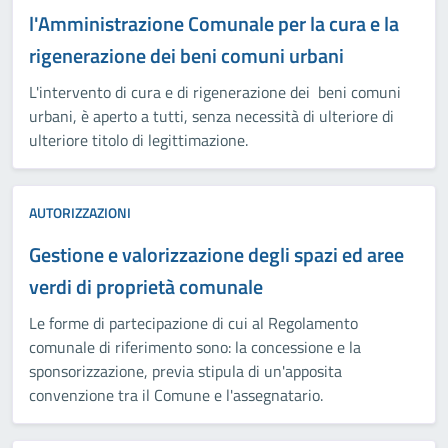
l'Amministrazione Comunale per la cura e la
rigenerazione dei beni comuni urbani
L'intervento di cura e di rigenerazione dei beni comuni
urbani, è aperto a tutti, senza necessità di ulteriore di
ulteriore titolo di legittimazione.
AUTORIZZAZIONI
Gestione e valorizzazione degli spazi ed aree
verdi di proprietà comunale
Le forme di partecipazione di cui al Regolamento
comunale di riferimento sono: la concessione e la
sponsorizzazione, previa stipula di un'apposita
convenzione tra il Comune e l'assegnatario.