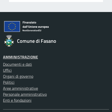
Comune di Fasano
AMMINISTRAZIONE
Documenti e dati
Uffici
Organi di governo
Politici
Aree amministrative
Personale amministrativo
Enti e fondazioni