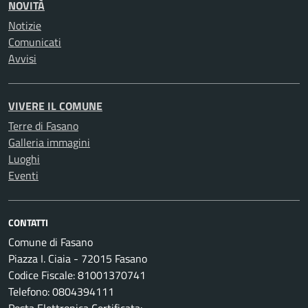
NOVITÀ
Notizie
Comunicati
Avvisi
VIVERE IL COMUNE
Terre di Fasano
Galleria immagini
Luoghi
Eventi
CONTATTI
Comune di Fasano
Piazza I. Ciaia - 72015 Fasano
Codice Fiscale: 81001370741
Telefono: 0804394111