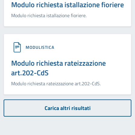
Modulo richiesta istallazione fioriere
Modulo richiesta istallazione fioriere.
MODULISTICA
Modulo richiesta rateizzazione
art.202-CdS
Modulo richiesta rateizzazione art.202-CdS.
Carica altri risultati