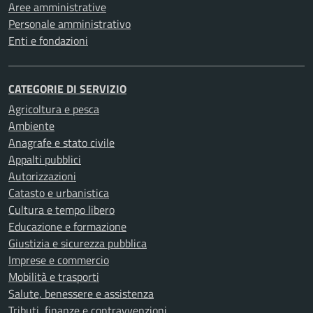
Aree amministrative
Personale amministrativo
Enti e fondazioni
CATEGORIE DI SERVIZIO
Agricoltura e pesca
Ambiente
Anagrafe e stato civile
Appalti pubblici
Autorizzazioni
Catasto e urbanistica
Cultura e tempo libero
Educazione e formazione
Giustizia e sicurezza pubblica
Imprese e commercio
Mobilità e trasporti
Salute, benessere e assistenza
Tributi, finanze e contravvenzioni