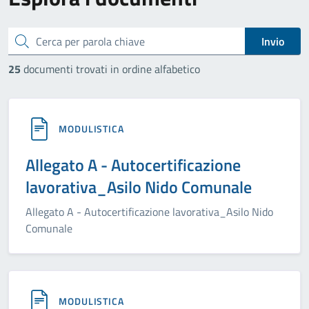
cerca
Invio
25
documenti trovati in ordine alfabetico
MODULISTICA
Allegato A - Autocertificazione
lavorativa_Asilo Nido Comunale
Allegato A - Autocertificazione lavorativa_Asilo Nido
Comunale
MODULISTICA