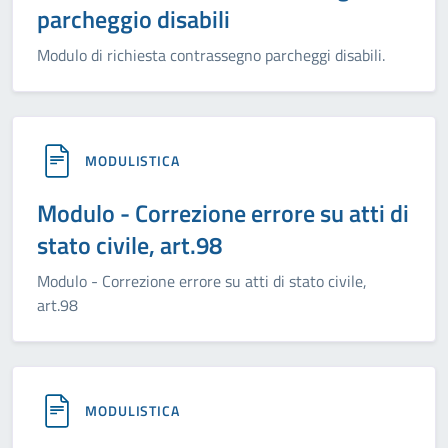
parcheggio disabili
Modulo di richiesta contrassegno parcheggi disabili.
MODULISTICA
Modulo - Correzione errore su atti di
stato civile, art.98
Modulo - Correzione errore su atti di stato civile,
art.98
MODULISTICA