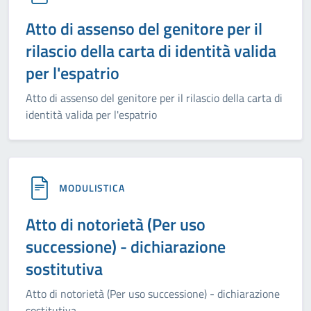
Atto di assenso del genitore per il
rilascio della carta di identità valida
per l'espatrio
Atto di assenso del genitore per il rilascio della carta di
identità valida per l'espatrio
MODULISTICA
Atto di notorietà (Per uso
successione) - dichiarazione
sostitutiva
Atto di notorietà (Per uso successione) - dichiarazione
sostitutiva