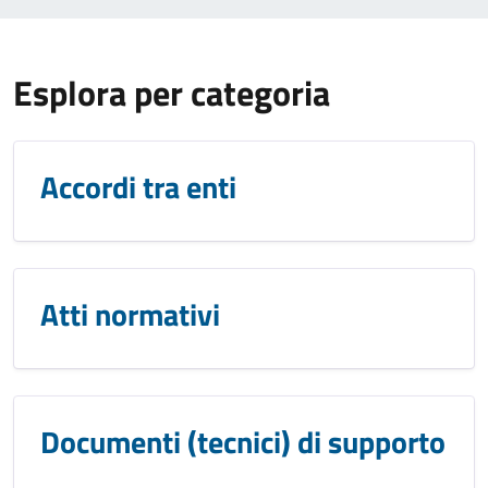
Esplora per categoria
Accordi tra enti
Atti normativi
Documenti (tecnici) di supporto