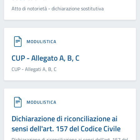
Atto di notorietà - dichiarazione sostitutiva
MODULISTICA
CUP - Allegato A, B, C
CUP - Allegati A, B, C
MODULISTICA
Dichiarazione di riconciliazione ai
sensi dell'art. 157 del Codice Civile
Dichiarazione di riconciliazione ai sensi dell'art. 157 del