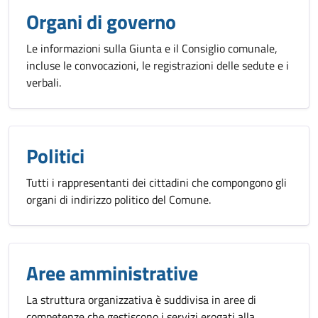
Organi di governo
Le informazioni sulla Giunta e il Consiglio comunale,
incluse le convocazioni, le registrazioni delle sedute e i
verbali.
Politici
Tutti i rappresentanti dei cittadini che compongono gli
organi di indirizzo politico del Comune.
Aree amministrative
La struttura organizzativa è suddivisa in aree di
competenze che gestiscono i servizi erogati alla