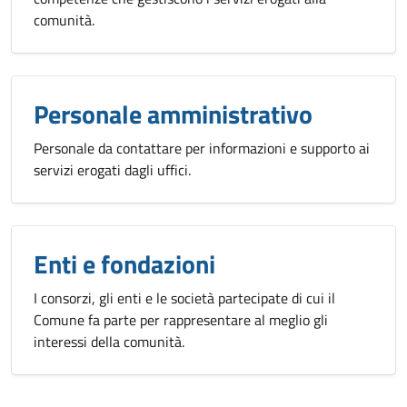
comunità.
Personale amministrativo
Personale da contattare per informazioni e supporto ai
servizi erogati dagli uffici.
Enti e fondazioni
I consorzi, gli enti e le società partecipate di cui il
Comune fa parte per rappresentare al meglio gli
interessi della comunità.