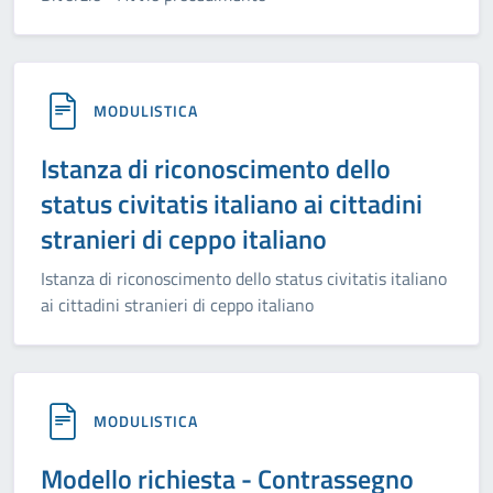
MODULISTICA
Istanza di riconoscimento dello
status civitatis italiano ai cittadini
stranieri di ceppo italiano
Istanza di riconoscimento dello status civitatis italiano
ai cittadini stranieri di ceppo italiano
MODULISTICA
Modello richiesta - Contrassegno