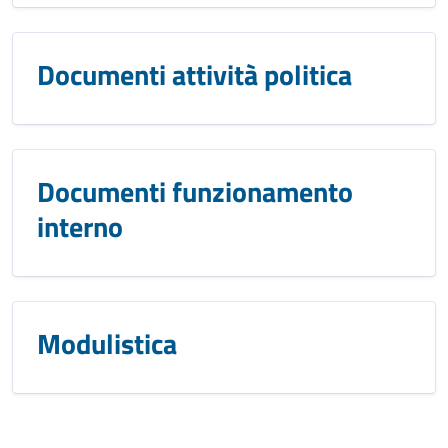
Documenti attività politica
Documenti funzionamento
interno
Modulistica