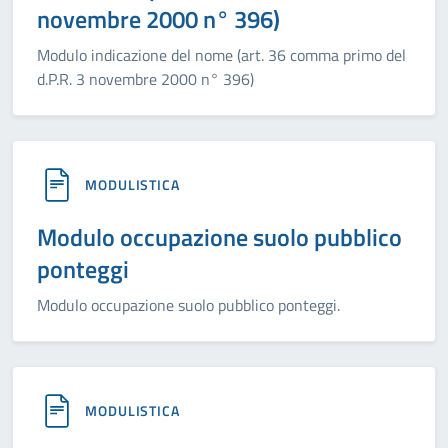
novembre 2000 n° 396)
Modulo indicazione del nome (art. 36 comma primo del
d.P.R. 3 novembre 2000 n° 396)
MODULISTICA
Modulo occupazione suolo pubblico
ponteggi
Modulo occupazione suolo pubblico ponteggi.
MODULISTICA