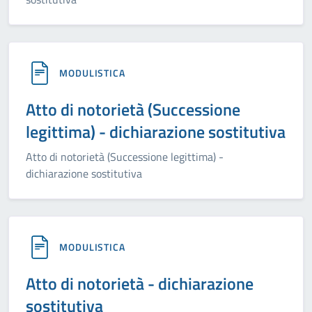
MODULISTICA
Atto di notorietà (Successione
legittima) - dichiarazione sostitutiva
Atto di notorietà (Successione legittima) -
dichiarazione sostitutiva
MODULISTICA
Atto di notorietà - dichiarazione
sostitutiva