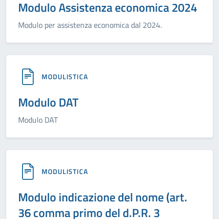
Modulo Assistenza economica 2024
Modulo per assistenza economica dal 2024.
MODULISTICA
Modulo DAT
Modulo DAT
MODULISTICA
Modulo indicazione del nome (art.
36 comma primo del d.P.R. 3