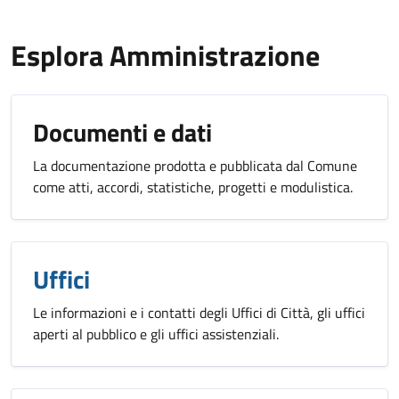
Esplora Amministrazione
Documenti e dati
La documentazione prodotta e pubblicata dal Comune
come atti, accordi, statistiche, progetti e modulistica.
Uffici
Le informazioni e i contatti degli Uffici di Città, gli uffici
aperti al pubblico e gli uffici assistenziali.