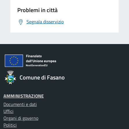
Problemi in città
Segnala disservizio
Comune di Fasano
AMMINISTRAZIONE
Documenti e dati
Uffici
Organi di governo
Politici