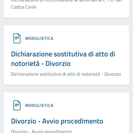
Codice Civile
MODULISTICA
Dichiarazione sostitutiva di atto di
notorietà - Divorzio
Dichiarazione sostitutiva di atto di notorietà - Divorzio
MODULISTICA
Divorzio - Avvio procedimento
Divorzio - Avvio procedimento