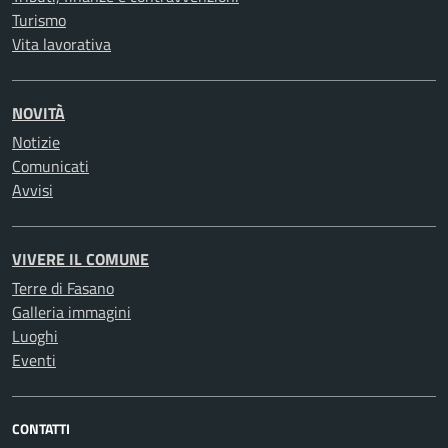
Turismo
Vita lavorativa
NOVITÀ
Notizie
Comunicati
Avvisi
VIVERE IL COMUNE
Terre di Fasano
Galleria immagini
Luoghi
Eventi
CONTATTI