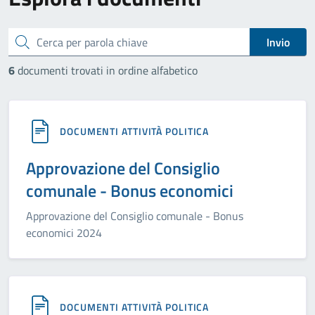
cerca
Invio
6
documenti trovati in ordine alfabetico
DOCUMENTI ATTIVITÀ POLITICA
Approvazione del Consiglio
comunale - Bonus economici
Approvazione del Consiglio comunale - Bonus
economici 2024
DOCUMENTI ATTIVITÀ POLITICA