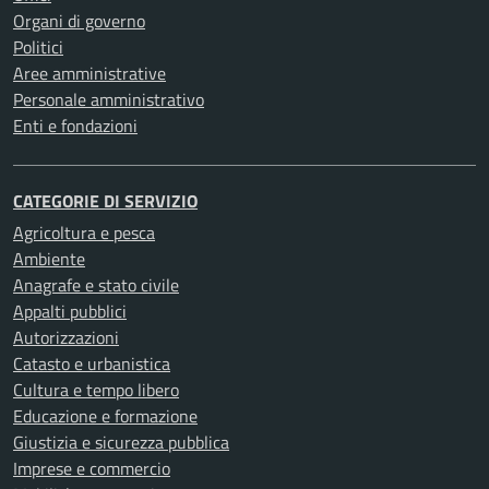
Organi di governo
Politici
Aree amministrative
Personale amministrativo
Enti e fondazioni
CATEGORIE DI SERVIZIO
Agricoltura e pesca
Ambiente
Anagrafe e stato civile
Appalti pubblici
Autorizzazioni
Catasto e urbanistica
Cultura e tempo libero
Educazione e formazione
Giustizia e sicurezza pubblica
Imprese e commercio