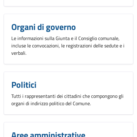
Organi di governo
Le informazioni sulla Giunta e il Consiglio comunale,
incluse le convocazioni, le registrazioni delle sedute e i
verbali.
Politici
Tutti i rappresentanti dei cittadini che compongono gli
organi di indirizzo politico del Comune.
Aree amministrative