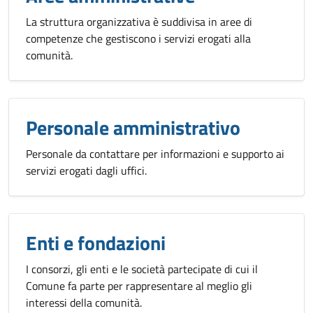
La struttura organizzativa è suddivisa in aree di
competenze che gestiscono i servizi erogati alla
comunità.
Personale amministrativo
Personale da contattare per informazioni e supporto ai
servizi erogati dagli uffici.
Enti e fondazioni
I consorzi, gli enti e le società partecipate di cui il
Comune fa parte per rappresentare al meglio gli
interessi della comunità.