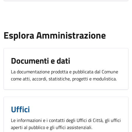
Esplora Amministrazione
Documenti e dati
La documentazione prodotta e pubblicata dal Comune
come atti, accordi, statistiche, progetti e modulistica.
Uffici
Le informazioni e i contatti degli Uffici di Città, gli uffici
aperti al pubblico e gli uffici assistenziali.