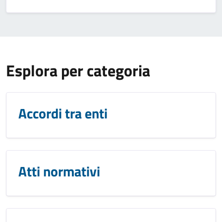
Esplora per categoria
Accordi tra enti
Atti normativi