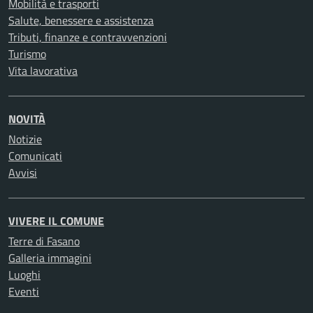
Mobilità e trasporti
Salute, benessere e assistenza
Tributi, finanze e contravvenzioni
Turismo
Vita lavorativa
NOVITÀ
Notizie
Comunicati
Avvisi
VIVERE IL COMUNE
Terre di Fasano
Galleria immagini
Luoghi
Eventi