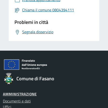
Chiama il comune 0804394111
Problemi in città
Segnala disservizio
Comune di Fasano
AMMINISTRAZIONE
Documenti e dati
Uffici