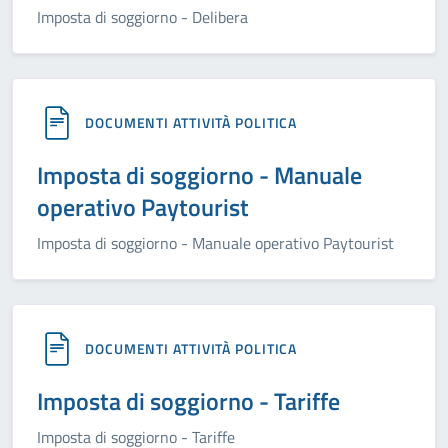
Imposta di soggiorno - Delibera
DOCUMENTI ATTIVITÀ POLITICA
Imposta di soggiorno - Manuale
operativo Paytourist
Imposta di soggiorno - Manuale operativo Paytourist
DOCUMENTI ATTIVITÀ POLITICA
Imposta di soggiorno - Tariffe
Imposta di soggiorno - Tariffe