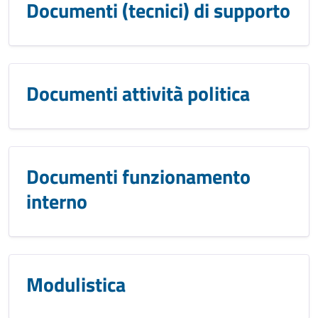
Documenti (tecnici) di supporto
Documenti attività politica
Documenti funzionamento
interno
Modulistica