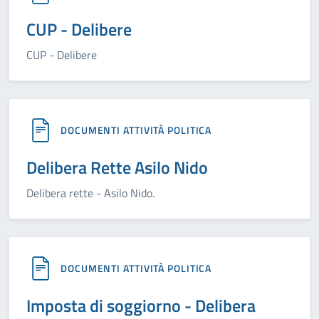
CUP - Delibere
CUP - Delibere
DOCUMENTI ATTIVITÀ POLITICA
Delibera Rette Asilo Nido
Delibera rette - Asilo Nido.
DOCUMENTI ATTIVITÀ POLITICA
Imposta di soggiorno - Delibera