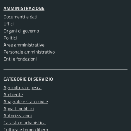
AMMINISTRAZIONE
Documenti e dati
Uffici
Organi di governo
Politici
Aree amministrative
Personale amministrativo
Enti e fondazioni
CATEGORIE DI SERVIZIO
Agricoltura e pesca
Ambiente
Anagrafe e stato civile
Appalti pubblici
Autorizzazioni
Catasto e urbanistica
Cultura e tempo libero