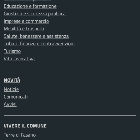
Educazione e formazione
Giustizia e sicurezza pubblica
Imprese e commercio
Mobilità e trasporti
Salute, benessere e assistenza
Tributi, finanze e contravvenzioni
Turismo
Vita lavorativa
NOVITÀ
Notizie
Comunicati
Avvisi
VIVERE IL COMUNE
Terre di Fasano