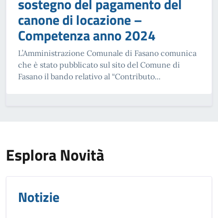
sostegno del pagamento del
canone di locazione –
Competenza anno 2024
L’Amministrazione Comunale di Fasano comunica
che è stato pubblicato sul sito del Comune di
Fasano il bando relativo al “Contributo...
Esplora Novità
Notizie