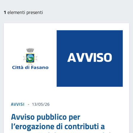
1
elementi presenti
AVVISI
13/05/26
Avviso pubblico per
l’erogazione di contributi a