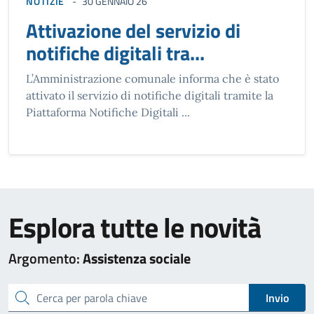
NOTIZIE
30 GENNAIO 26
Attivazione del servizio di
notifiche digitali tra...
L’Amministrazione comunale informa che è stato
attivato il servizio di notifiche digitali tramite la
Piattaforma Notifiche Digitali ...
Esplora tutte le novità
Argomento:
Assistenza sociale
cerca
Invio