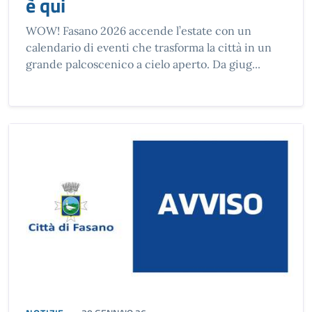
è qui
WOW! Fasano 2026 accende l’estate con un
calendario di eventi che trasforma la città in un
grande palcoscenico a cielo aperto. Da giug...