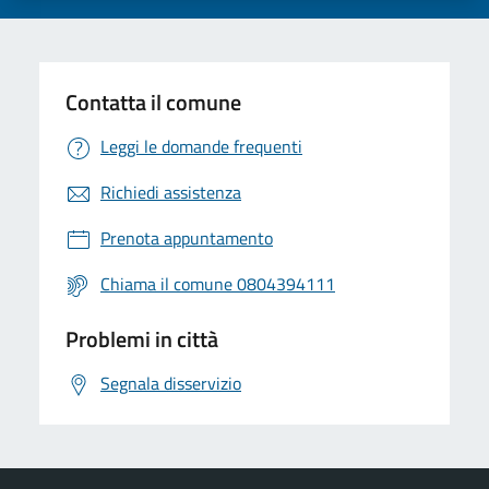
Contatta il comune
Leggi le domande frequenti
Richiedi assistenza
Prenota appuntamento
Chiama il comune 0804394111
Problemi in città
Segnala disservizio