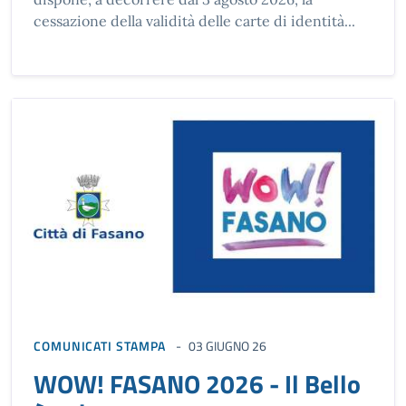
cessazione della validità delle carte di identità...
COMUNICATI STAMPA
03 GIUGNO 26
WOW! FASANO 2026 - Il Bello