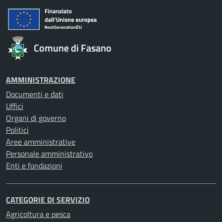
Comune di Fasano
AMMINISTRAZIONE
Documenti e dati
Uffici
Organi di governo
Politici
Aree amministrative
Personale amministrativo
Enti e fondazioni
CATEGORIE DI SERVIZIO
Agricoltura e pesca