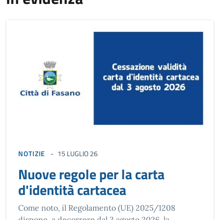
NOTIZIE
15 LUGLIO 26
Nuove regole per la carta
d'identità cartacea
Come noto, il Regolamento (UE) 2025/1208
dispone, a decorrere dal 3 agosto 2026, la