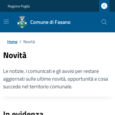
Regione Puglia
Comune di Fasano
Home
/
Novità
Novità
Le notizie, i comunicati e gli avvisi per restare
aggiornati sulle ultime novità, opportunità e cosa
succede nel territorio comunale.
In evidenza