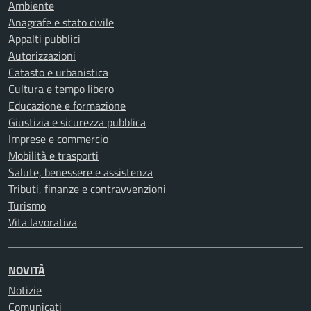
Ambiente
Anagrafe e stato civile
Appalti pubblici
Autorizzazioni
Catasto e urbanistica
Cultura e tempo libero
Educazione e formazione
Giustizia e sicurezza pubblica
Imprese e commercio
Mobilità e trasporti
Salute, benessere e assistenza
Tributi, finanze e contravvenzioni
Turismo
Vita lavorativa
NOVITÀ
Notizie
Comunicati