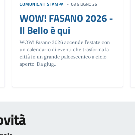
COMUNICATI STAMPA
03 GIUGNO 26
WOW! FASANO 2026 -
Il Bello è qui
WOW! Fasano 2026 accende l’estate con
un calendario di eventi che trasforma la
città in un grande palcoscenico a cielo
aperto. Da giug...
ovità