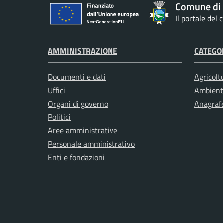
Comune di
Il portale del
AMMINISTRAZIONE
CATEGOR
Documenti e dati
Agricolt
Uffici
Ambient
Organi di governo
Anagrafe
Politici
Aree amministrative
Personale amministrativo
Enti e fondazioni