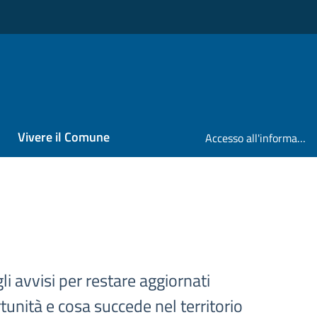
Vivere il Comune
Accesso all'informazione
gli avvisi per restare aggiornati
tunità e cosa succede nel territorio