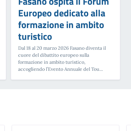
Fasano ospita il Forum
Europeo dedicato alla
formazione in ambito
turistico
Dal 18 al 20 marzo 2026 Fasano diventa il
cuore del dibattito europeo sulla
formazione in ambito turistico,
accogliendo l’Evento Annuale del Tou...