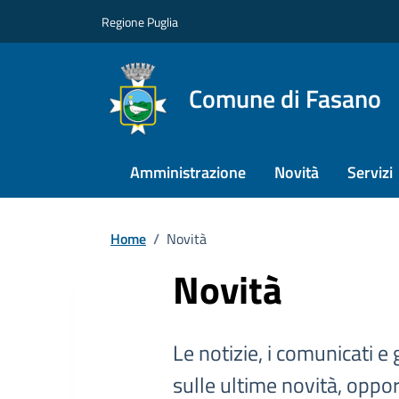
Regione Puglia
Comune di Fasano
Amministrazione
Novità
Servizi
Home
/
Novità
Novità
Le notizie, i comunicati e 
sulle ultime novità, oppor