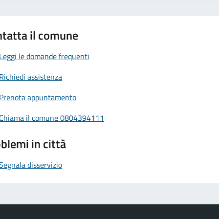
tatta il comune
Leggi le domande frequenti
Richiedi assistenza
Prenota appuntamento
Chiama il comune 0804394111
blemi in città
Segnala disservizio