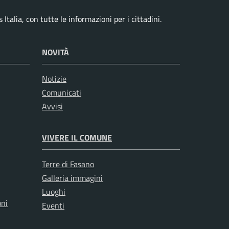
talia, con tutte le informazioni per i cittadini.
NOVITÀ
Notizie
Comunicati
Avvisi
VIVERE IL COMUNE
Terre di Fasano
Galleria immagini
Luoghi
oni
Eventi