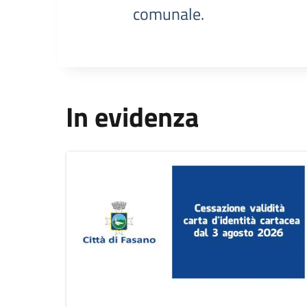
comunale.
In evidenza