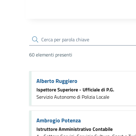
cerca
60 elementi presenti
Alberto Ruggiero
Ispettore Superiore - Ufficiale di P.G.
Servizio Autonomo di Polizia Locale
Ambrogio Potenza
Istruttore Amministrativo Contabile