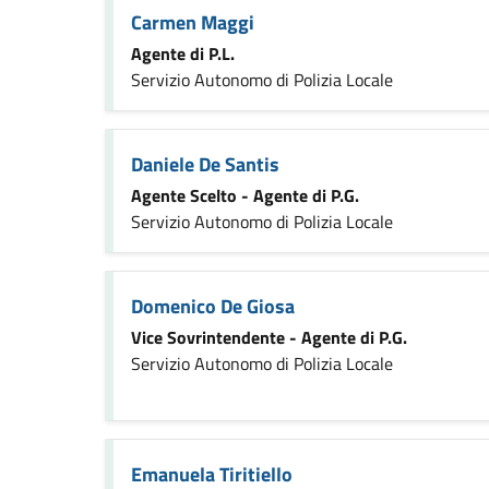
Carmen Maggi
Agente di P.L.
Servizio Autonomo di Polizia Locale
Daniele De Santis
Agente Scelto - Agente di P.G.
Servizio Autonomo di Polizia Locale
Domenico De Giosa
Vice Sovrintendente - Agente di P.G.
Servizio Autonomo di Polizia Locale
Emanuela Tiritiello