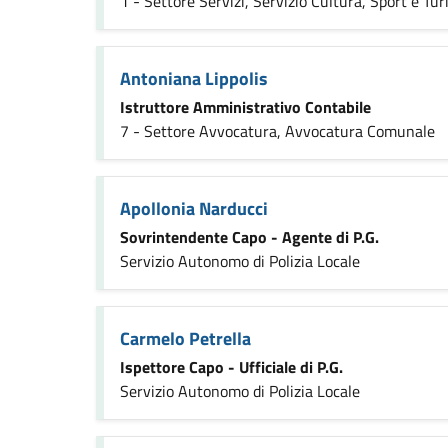
1 - Settore Servizi, Servizio Cultura, Sport e Tu
Antoniana Lippolis
Istruttore Amministrativo Contabile
7 - Settore Avvocatura, Avvocatura Comunale
Apollonia Narducci
Sovrintendente Capo - Agente di P.G.
Servizio Autonomo di Polizia Locale
Carmelo Petrella
Ispettore Capo - Ufficiale di P.G.
Servizio Autonomo di Polizia Locale