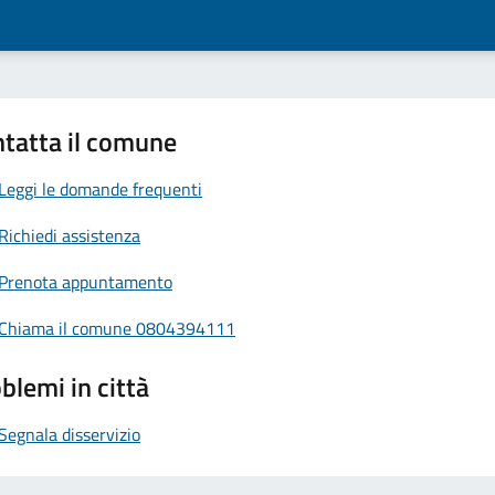
tatta il comune
Leggi le domande frequenti
Richiedi assistenza
Prenota appuntamento
Chiama il comune 0804394111
blemi in città
Segnala disservizio