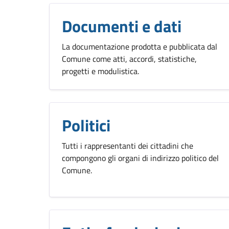
Documenti e dati
La documentazione prodotta e pubblicata dal
Comune come atti, accordi, statistiche,
progetti e modulistica.
Politici
Tutti i rappresentanti dei cittadini che
compongono gli organi di indirizzo politico del
Comune.