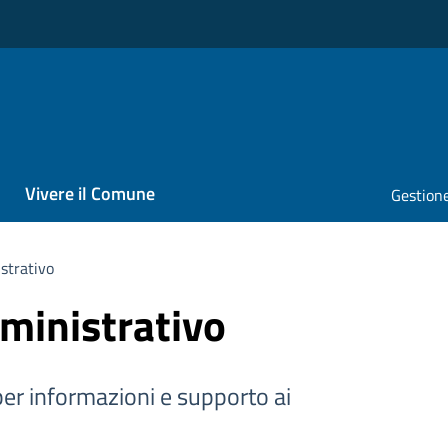
Vivere il Comune
Gestione
strativo
ministrativo
er informazioni e supporto ai