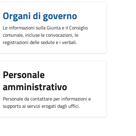
Organi di governo
Le informazioni sulla Giunta e il Consiglio
comunale, incluse le convocazioni, le
registrazioni delle sedute e i verbali.
Personale
amministrativo
Personale da contattare per informazioni e
supporto ai servizi erogati dagli uffici.