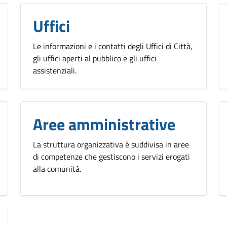
Uffici
Le informazioni e i contatti degli Uffici di Città,
gli uffici aperti al pubblico e gli uffici
assistenziali.
Aree amministrative
La struttura organizzativa è suddivisa in aree
di competenze che gestiscono i servizi erogati
alla comunità.