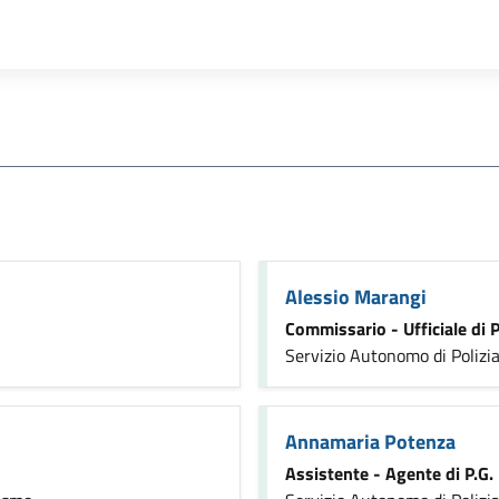
Alessio Marangi
Commissario - Ufficiale di P
Servizio Autonomo di Polizia
Annamaria Potenza
Assistente - Agente di P.G.