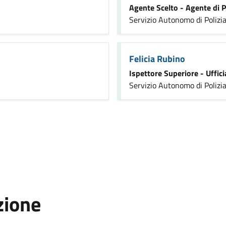
Agente Scelto - Agente di P
Servizio Autonomo di Polizia
Felicia Rubino
Ispettore Superiore - Ufficia
Servizio Autonomo di Polizia
zione