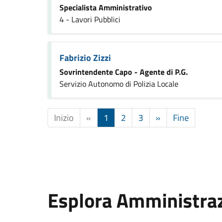
Specialista Amministrativo
4 - Lavori Pubblici
Fabrizio Zizzi
Sovrintendente Capo - Agente di P.G.
Servizio Autonomo di Polizia Locale
Inizio
«
1
2
3
»
Fine
Esplora Amministra