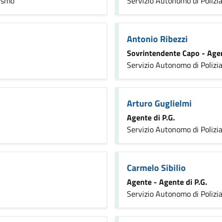
rismo
Servizio Autonomo di Polizia
Antonio Ribezzi
Sovrintendente Capo - Agen
Servizio Autonomo di Polizia
Arturo Guglielmi
Agente di P.G.
Servizio Autonomo di Polizia
Carmelo Sibilio
Agente - Agente di P.G.
Servizio Autonomo di Polizia