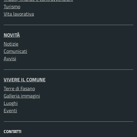
Turismo
Vita lavorativa
NOVITÀ
Notizie
Comunicati
Avvisi
VIVERE IL COMUNE
Terre di Fasano
Galleria immagini
Luoghi
Eventi
CONTATTI