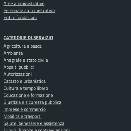
Aree amministrative
Personale amministrativo
Enti e fondazioni
CATEGORIE DI SERVIZIO
Agricoltura e pesca
Ambiente
Anagrafe e stato civile
Appalti pubblici
Autorizzazioni
Catasto e urbanistica
Cultura e tempo libero
Educazione e formazione
Giustizia e sicurezza pubblica
Imprese e commercio
Mobilità e trasporti
Salute, benessere e assistenza
Tributi, finanze e contravvenzioni