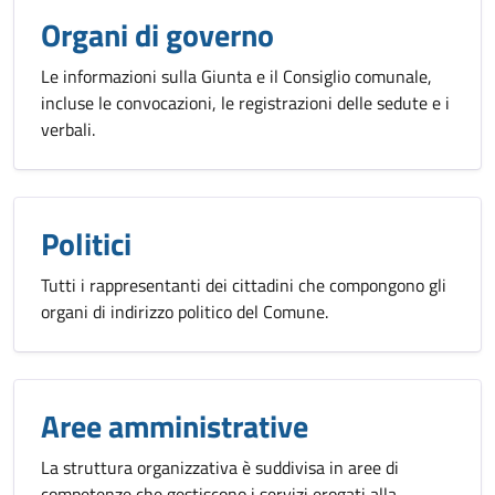
Organi di governo
Le informazioni sulla Giunta e il Consiglio comunale,
incluse le convocazioni, le registrazioni delle sedute e i
verbali.
Politici
Tutti i rappresentanti dei cittadini che compongono gli
organi di indirizzo politico del Comune.
Aree amministrative
La struttura organizzativa è suddivisa in aree di
competenze che gestiscono i servizi erogati alla