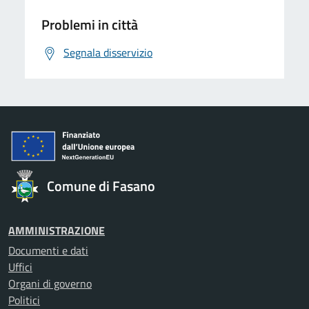
Problemi in città
Segnala disservizio
Comune di Fasano
AMMINISTRAZIONE
Documenti e dati
Uffici
Organi di governo
Politici