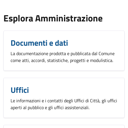
Esplora Amministrazione
Documenti e dati
La documentazione prodotta e pubblicata dal Comune
come atti, accordi, statistiche, progetti e modulistica.
Uffici
Le informazioni e i contatti degli Uffici di Città, gli uffici
aperti al pubblico e gli uffici assistenziali.