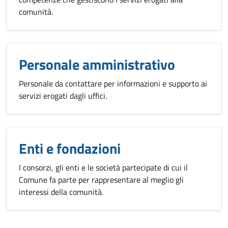
comunità.
Personale amministrativo
Personale da contattare per informazioni e supporto ai
servizi erogati dagli uffici.
Enti e fondazioni
I consorzi, gli enti e le società partecipate di cui il
Comune fa parte per rappresentare al meglio gli
interessi della comunità.