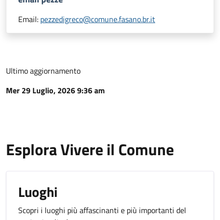
Email:
pezzedigreco@comune.fasano.br.it
Ultimo aggiornamento
Mer 29 Luglio, 2026 9:36 am
Esplora Vivere il Comune
Luoghi
Scopri i luoghi più affascinanti e più importanti del