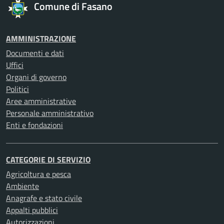
Comune di Fasano
AMMINISTRAZIONE
Documenti e dati
Uffici
Organi di governo
Politici
Aree amministrative
Personale amministrativo
Enti e fondazioni
CATEGORIE DI SERVIZIO
Agricoltura e pesca
Ambiente
Anagrafe e stato civile
Appalti pubblici
Autorizzazioni