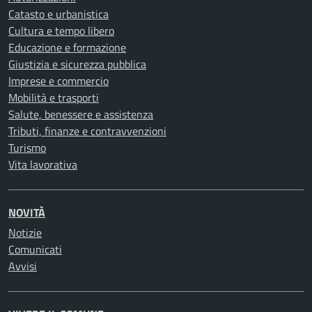
Catasto e urbanistica
Cultura e tempo libero
Educazione e formazione
Giustizia e sicurezza pubblica
Imprese e commercio
Mobilità e trasporti
Salute, benessere e assistenza
Tributi, finanze e contravvenzioni
Turismo
Vita lavorativa
NOVITÀ
Notizie
Comunicati
Avvisi