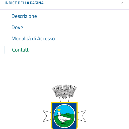
INDICE DELLA PAGINA
Descrizione
Dove
Modalità di Accesso
Contatti