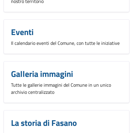
nostro territorio
Eventi
Il calendario eventi del Comune, con tutte le iniziative
Galleria immagini
Tutte le gallerie immagini del Comune in un unico
archivio centralizzato
La storia di Fasano