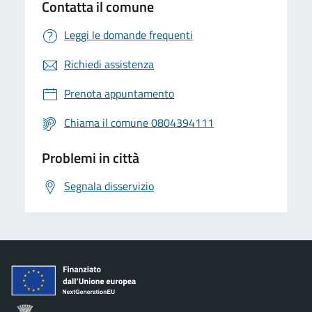
Contatta il comune
Leggi le domande frequenti
Richiedi assistenza
Prenota appuntamento
Chiama il comune 0804394111
Problemi in città
Segnala disservizio