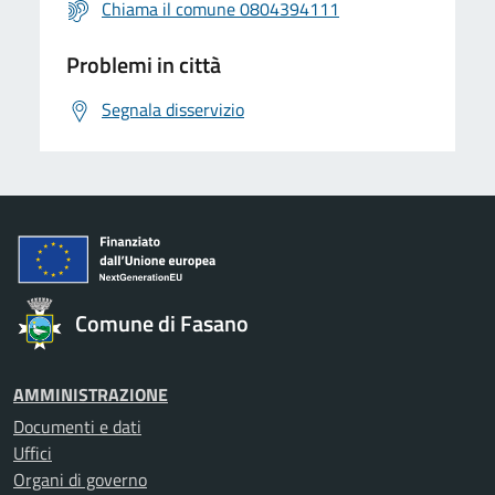
Chiama il comune 0804394111
Problemi in città
Segnala disservizio
Comune di Fasano
AMMINISTRAZIONE
Documenti e dati
Uffici
Organi di governo