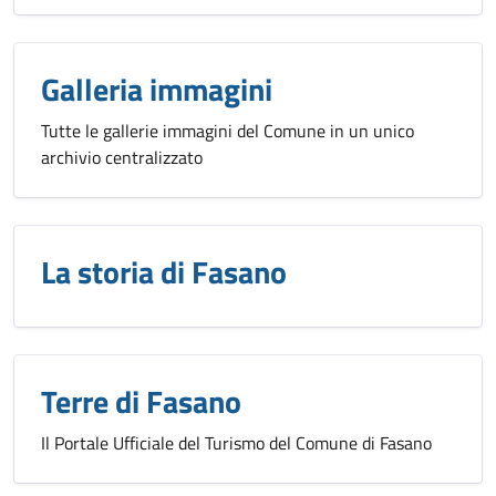
Galleria immagini
Tutte le gallerie immagini del Comune in un unico
archivio centralizzato
La storia di Fasano
Terre di Fasano
Il Portale Ufficiale del Turismo del Comune di Fasano