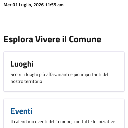
Mer 01 Luglio, 2026 11:55 am
Esplora Vivere il Comune
Luoghi
Scopri i luoghi più affascinanti e più importanti del
nostro territorio
Eventi
Il calendario eventi del Comune, con tutte le iniziative