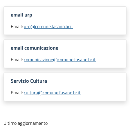
email urp
Email:
urp@comune.fasano.br.it
email comunicazione
Email:
comunicazione@comune.fasano.br.it
Servizio Cultura
Email:
cultura@comune.fasano.br.it
Ultimo aggiornamento