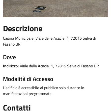
Descrizione
Casina Municipale, Viale delle Acacie, 1, 72015 Selva di
Fasano BR.
Dove
Indirizzo:
Viale delle Acacie, 1, 72015 Selva di Fasano BR
Modalità di Accesso
L'edificio è accessibile al pubblico solo durante le
manifestazioni programmate.
Contatti