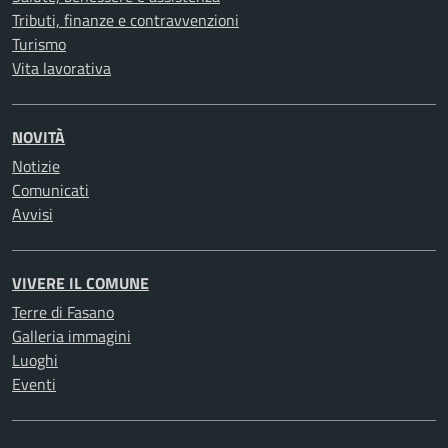
Tributi, finanze e contravvenzioni
Turismo
Vita lavorativa
NOVITÀ
Notizie
Comunicati
Avvisi
VIVERE IL COMUNE
Terre di Fasano
Galleria immagini
Luoghi
Eventi