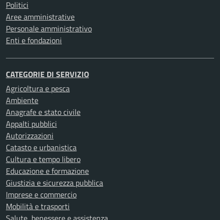
Politici
Aree amministrative
Personale amministrativo
Enti e fondazioni
CATEGORIE DI SERVIZIO
Agricoltura e pesca
Ambiente
Anagrafe e stato civile
Appalti pubblici
Autorizzazioni
Catasto e urbanistica
Cultura e tempo libero
Educazione e formazione
Giustizia e sicurezza pubblica
Imprese e commercio
Mobilità e trasporti
Salute, benessere e assistenza