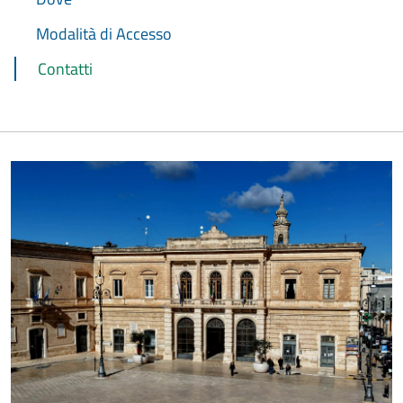
Modalità di Accesso
Contatti