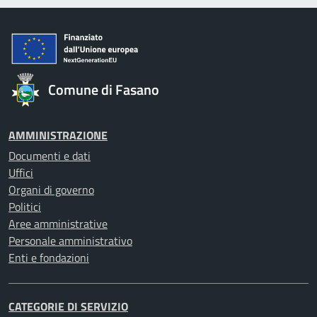
Comune di Fasano
AMMINISTRAZIONE
Documenti e dati
Uffici
Organi di governo
Politici
Aree amministrative
Personale amministrativo
Enti e fondazioni
CATEGORIE DI SERVIZIO