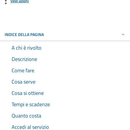
Vedi azioni
INDICE DELLA PAGINA
A chi è rivolto
Descrizione
Come fare
Cosa serve
Cosa si ottiene
Tempi e scadenze
Quanto costa
Accedi al servizio