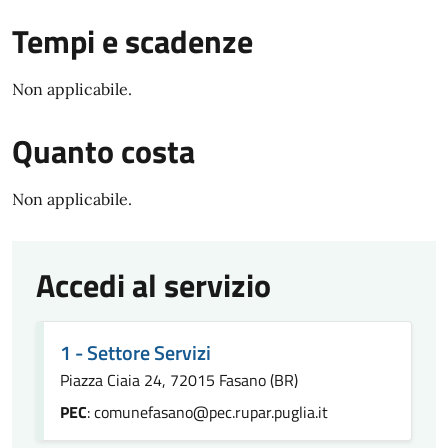
Tempi e scadenze
Non applicabile.
Quanto costa
Non applicabile.
Accedi al servizio
1 - Settore Servizi
Piazza Ciaia 24, 72015 Fasano (BR)
PEC
: comunefasano@pec.rupar.puglia.it