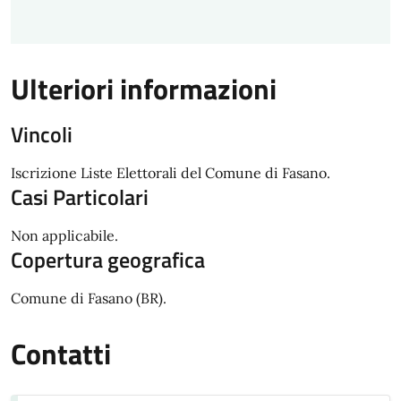
Ulteriori informazioni
Vincoli
Iscrizione Liste Elettorali del Comune di Fasano.
Casi Particolari
Non applicabile.
Copertura geografica
Comune di Fasano (BR).
Contatti