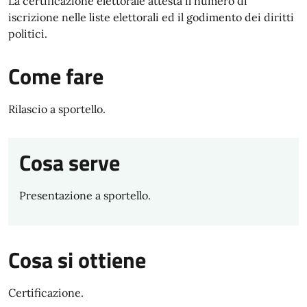
La certificazione elettorale attesta il numero di
iscrizione nelle liste elettorali ed il godimento dei diritti
politici.
Come fare
Rilascio a sportello.
Cosa serve
Presentazione a sportello.
Cosa si ottiene
Certificazione.