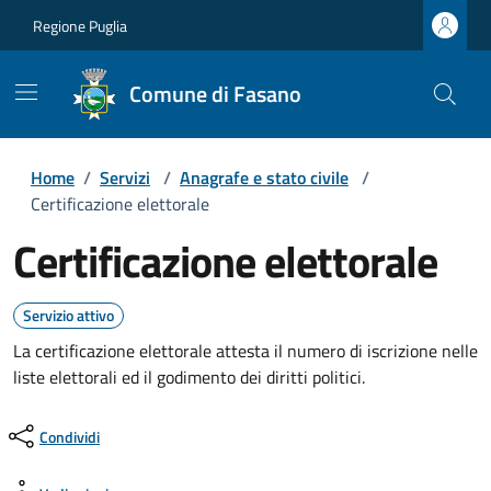
Regione Puglia
Comune di Fasano
Home
/
Servizi
/
Anagrafe e stato civile
/
Certificazione elettorale
Certificazione elettorale
Servizio attivo
La certificazione elettorale attesta il numero di iscrizione nelle
liste elettorali ed il godimento dei diritti politici.
Condividi