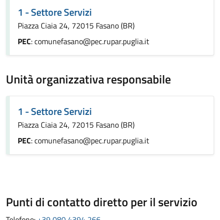
1 - Settore Servizi
Piazza Ciaia 24, 72015 Fasano (BR)
PEC
: comunefasano@pec.rupar.puglia.it
Unità organizzativa responsabile
1 - Settore Servizi
Piazza Ciaia 24, 72015 Fasano (BR)
PEC
: comunefasano@pec.rupar.puglia.it
Punti di contatto diretto per il servizio
Telefono:
+39 080 4394 266