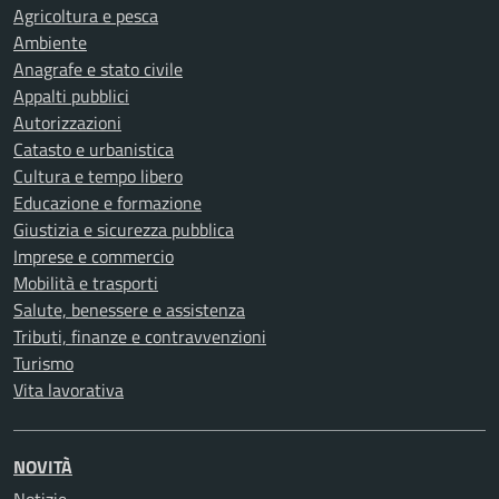
Agricoltura e pesca
Ambiente
Anagrafe e stato civile
Appalti pubblici
Autorizzazioni
Catasto e urbanistica
Cultura e tempo libero
Educazione e formazione
Giustizia e sicurezza pubblica
Imprese e commercio
Mobilità e trasporti
Salute, benessere e assistenza
Tributi, finanze e contravvenzioni
Turismo
Vita lavorativa
NOVITÀ