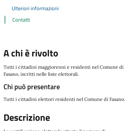
Ulteriori informazioni
Contatti
A chi è rivolto
Tutti i cittadini maggiorenni e residenti nel Comune di
Fasano, iscritti nelle liste elettorali.
Chi può presentare
Tutti i cittadini elettori residenti nel Comune di Fasano.
Descrizione