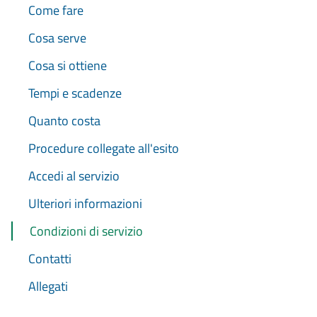
Come fare
Cosa serve
Cosa si ottiene
Tempi e scadenze
Quanto costa
Procedure collegate all'esito
Accedi al servizio
Ulteriori informazioni
Condizioni di servizio
Contatti
Allegati