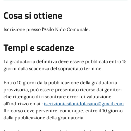
Cosa si ottiene
Iscrizione presso l'Asilo Nido Comunale.
Tempi e scadenze
La graduatoria definitiva deve essere pubblicata entro 15
giorni dalla scadenza del sopracitato termine.
Entro 10 giorni dalla pubblicazione della graduatoria
provvisoria, può essere presentato ricorso dai genitori
che ritengono di riscontrare errori di valutazione,
all'indirizzo email:
iscrizioniasilonidofasano@gmail.com
Il ricorso deve pervenire, comunque, entro il 10 giorno
dalla pubblicazione della graduatoria.