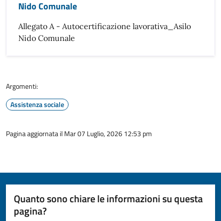
Nido Comunale
Allegato A - Autocertificazione lavorativa_Asilo
Nido Comunale
Argomenti:
Assistenza sociale
Pagina aggiornata il Mar 07 Luglio, 2026 12:53 pm
Quanto sono chiare le informazioni su questa
pagina?