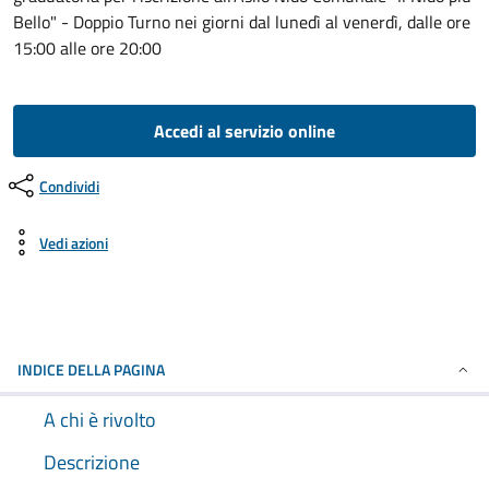
Bello" - Doppio Turno nei giorni dal lunedì al venerdì, dalle ore
15:00 alle ore 20:00
Accedi al servizio online
Condividi
Vedi azioni
INDICE DELLA PAGINA
A chi è rivolto
Descrizione