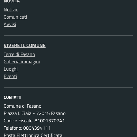
NOVITÀ
Notizie
Comunicati
Avvisi
VIVERE IL COMUNE
Terre di Fasano
Galleria immagini
Luoghi
Eventi
CONTATTI
Comune di Fasano
Piazza I. Ciaia - 72015 Fasano
Codice Fiscale: 81001370741
Telefono: 0804394111
Posta Elettronica Certificata: