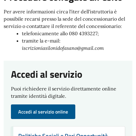
Per avere informazioni circa l'iter dell'istruttoria è
possibile recarsi presso la sede del concessionario del
servizio o contattare il referente del concessionario:
telefonicamente allo 080 4393227;
tramite la e-mail:
iscrizioniasilonidofasano@gmail.com
Accedi al servizio
Puoi richiedere il servizio direttamente online
tramite identità digitale.
Accedi al servizio online
Politiche Sociali e Pari Opportunità