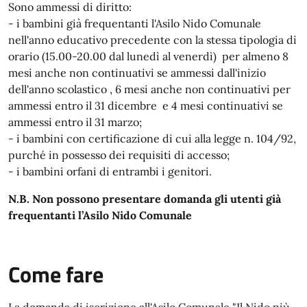
Sono ammessi di diritto:
- i bambini già frequentanti l'Asilo Nido Comunale
nell'anno educativo precedente con la stessa tipologia di
orario (15.00-20.00 dal lunedì al venerdì) per almeno 8
mesi anche non continuativi se ammessi dall'inizio
dell'anno scolastico , 6 mesi anche non continuativi per
ammessi entro il 31 dicembre e 4 mesi continuativi se
ammessi entro il 31 marzo;
- i bambini con certificazione di cui alla legge n. 104/92,
purché in possesso dei requisiti di accesso;
- i bambini orfani di entrambi i genitori.
N.B. Non possono presentare domanda gli utenti già
frequentanti l’Asilo Nido Comunale
Come fare