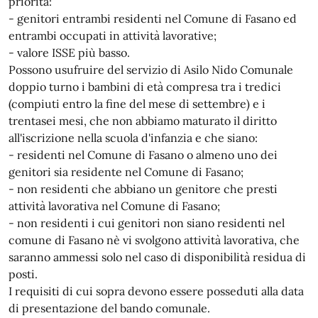
priorità:
- genitori entrambi residenti nel Comune di Fasano ed
entrambi occupati in attività lavorative;
- valore ISSE più basso.
Possono usufruire del servizio di Asilo Nido Comunale
doppio turno i bambini di età compresa tra i tredici
(compiuti entro la fine del mese di settembre) e i
trentasei mesi, che non abbiamo maturato il diritto
all'iscrizione nella scuola d'infanzia e che siano:
- residenti nel Comune di Fasano o almeno uno dei
genitori sia residente nel Comune di Fasano;
- non residenti che abbiano un genitore che presti
attività lavorativa nel Comune di Fasano;
- non residenti i cui genitori non siano residenti nel
comune di Fasano nè vi svolgono attività lavorativa, che
saranno ammessi solo nel caso di disponibilità residua di
posti.
I requisiti di cui sopra devono essere posseduti alla data
di presentazione del bando comunale.