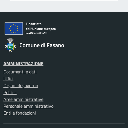
Comune di Fasano
AMMINISTRAZIONE
Documenti e dati
Uffici
Organi di governo
Politici
Aree amministrative
Personale amministrativo
Enti e fondazioni