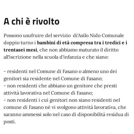
A chi è rivolto
Possono usufruire del servizio di'Asilo Nido Comunale
doppio turno i
bambini di età compresa tra i tredici e i
trentasei mesi
, che non abbiamo maturato il diritto
all'iscrizione nella scuola d'infanzia e che siano:
- residenti nel Comune di Fasano o almeno uno dei
genitori sia residente nel Comune di Fasano;
- non residenti che abbiano un genitore che presti
attività lavorativa nel Comune di Fasano;
- non residenti i cui genitori non siano residenti nel
comune di Fasano nè vi svolgono attività lavorativa, che
saranno ammessi solo nel caso di disponibilità residua di
posti.