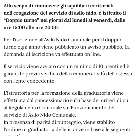
Allo scopo di rimuovere gli squilibri territoriali
nell’erogazione del servizio di asilo nido, è istituito il
“Doppio turno” nei giorni dal lunedì al venerdì, dalle
ore 15:00 alle ore 20:00.
Per l'iscrizione all'Asilo Nido Comunale per il doppio
turno ogni anno viene pubblicato un avviso pubblico. La
domanda di iscrizione và effettuata on line.
Il servizio viene avviato con un minimo di 10 utenti ed è
garantito previa verifica della remuneratività dello stesso
con l’ente concedente.
L'istruttoria per la formazione della graduatoria viene
effettuata dal concessionario sulla base dei criteri di cui
al Regolamento Comunale sul Funzionamento del
servizio di Asilo Nido Comunale.
In presenza di parità di punteggio, viene stabilito
l'ordine in graduatoria delle istanze in base alle seguenti