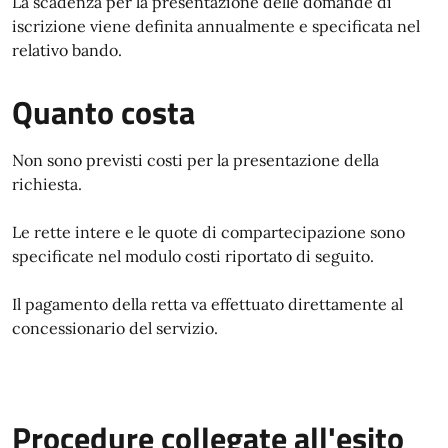
La scadenza per la presentazione delle domande di
iscrizione viene definita annualmente e specificata nel
relativo bando.
Quanto costa
Non sono previsti costi per la presentazione della
richiesta.
Le rette intere e le quote di compartecipazione sono
specificate nel modulo costi riportato di seguito.
Il pagamento della retta va effettuato direttamente al
concessionario del servizio.
Procedure collegate all'esito