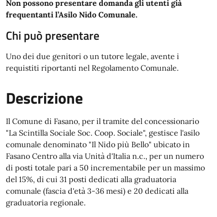
Non possono presentare domanda gli utenti già
frequentanti l’Asilo Nido Comunale.
Chi può presentare
Uno dei due genitori o un tutore legale, avente i
requistiti riportanti nel Regolamento Comunale.
Descrizione
Il Comune di Fasano, per il tramite del concessionario
"La Scintilla Sociale Soc. Coop. Sociale", gestisce l'asilo
comunale denominato "Il Nido più Bello" ubicato in
Fasano Centro alla via Unità d'Italia n.c., per un numero
di posti totale pari a 50 incrementabile per un massimo
del 15%, di cui 31 posti dedicati alla graduatoria
comunale (fascia d'età 3-36 mesi) e 20 dedicati alla
graduatoria regionale.