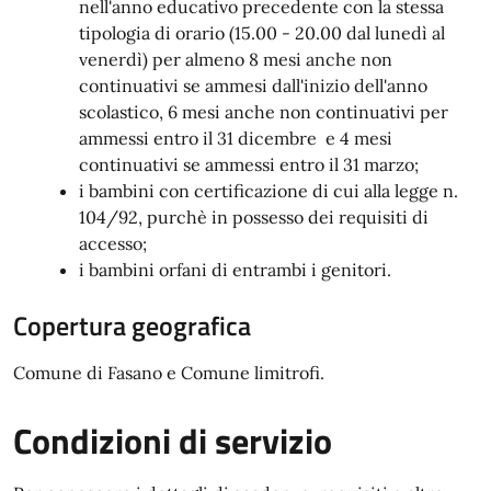
nell'anno educativo precedente con la stessa
tipologia di orario (15.00 - 20.00 dal lunedì al
venerdì) per almeno 8 mesi anche non
continuativi se ammesi dall'inizio dell'anno
scolastico, 6 mesi anche non continuativi per
ammessi entro il 31 dicembre e 4 mesi
continuativi se ammessi entro il 31 marzo;
i bambini con certificazione di cui alla legge n.
104/92, purchè in possesso dei requisiti di
accesso;
i bambini orfani di entrambi i genitori.
Copertura geografica
Comune di Fasano e Comune limitrofi.
Condizioni di servizio