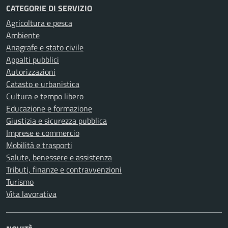
CATEGORIE DI SERVIZIO
Agricoltura e pesca
Ambiente
Anagrafe e stato civile
Appalti pubblici
Autorizzazioni
Catasto e urbanistica
Cultura e tempo libero
Educazione e formazione
Giustizia e sicurezza pubblica
Imprese e commercio
Mobilità e trasporti
Salute, benessere e assistenza
Tributi, finanze e contravvenzioni
Turismo
Vita lavorativa