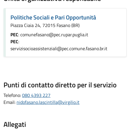
Politiche Sociali e Pari Opportunità
Piazza Ciaia 24, 72015 Fasano (BR)
PEC
: comunefasano@pec.rupar.puglia.it
PEC
:
servizisocioassistenziali@pec.comune.fasano.br.it
Punti di contatto diretto per il servizio
Telefono:
080 4393 227
Email:
nidofasano.lascintilla@virgilio.it
Allegati