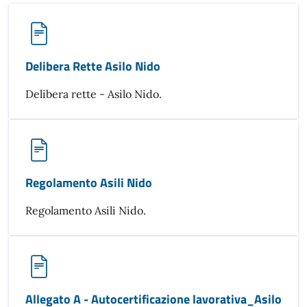
Delibera Rette Asilo Nido
Delibera rette - Asilo Nido.
Regolamento Asili Nido
Regolamento Asili Nido.
Allegato A - Autocertificazione lavorativa_Asilo