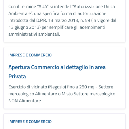
Con il termine “AUA” si intende l’“Autorizzazione Unica
Ambientale”, una specifica forma di autorizzazione
introdotta dal D.P.R. 13 marzo 2013, n. 59 (in vigore dal
13 giugno 2013) per semplificare gli adempimenti
amministrativi ambientali.
IMPRESE E COMMERCIO
Apertura Commercio al dettaglio in area
Privata
Esercizio di vicinato (Negozio) fino a 250 mq - Settore
merceologico Alimentare o Misto Settore merceologico
NON Alimentare.
IMPRESE E COMMERCIO