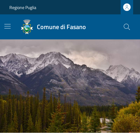
Regione Puglia
Comune di Fasano