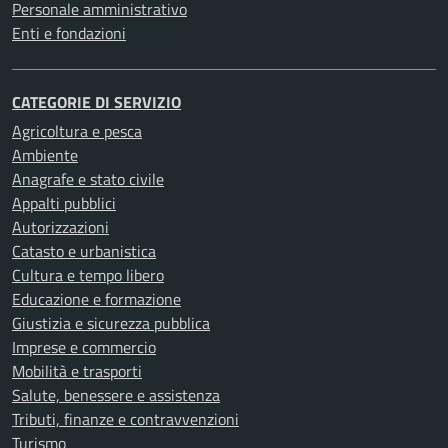
Personale amministrativo
Enti e fondazioni
CATEGORIE DI SERVIZIO
Agricoltura e pesca
Ambiente
Anagrafe e stato civile
Appalti pubblici
Autorizzazioni
Catasto e urbanistica
Cultura e tempo libero
Educazione e formazione
Giustizia e sicurezza pubblica
Imprese e commercio
Mobilità e trasporti
Salute, benessere e assistenza
Tributi, finanze e contravvenzioni
Turismo