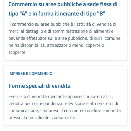
Commercio su aree pubbliche a sede fissa di
tipo "A" e in forma itinerante di tipo "B"
Il commercio su aree pubbliche è l'attività di vendita di
merci al dettaglio e di somministrazione di alimenti e
bevande effettuate sulle aree pubbliche, di cui il comune
ne ha disponibilità, attrezzate o meno, coperte o
scoperte.
IMPRESE E COMMERCIO
Forme speciali di vendita
Esercizio di vendita mediante apparecchi automatici,
vendita per corrispondenza televisione e altri sistemi di
comunicazione, compreso il commercio on-line e vendita
presso il domicilio dei consumatori.