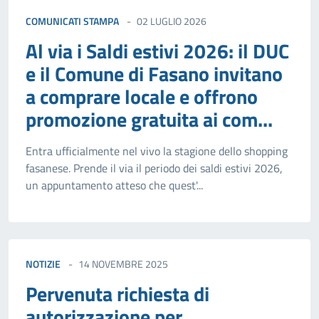
COMUNICATI STAMPA
02 LUGLIO 2026
Al via i Saldi estivi 2026: il DUC
e il Comune di Fasano invitano
a comprare locale e offrono
promozione gratuita ai com...
Entra ufficialmente nel vivo la stagione dello shopping
fasanese. Prende il via il periodo dei saldi estivi 2026,
un appuntamento atteso che quest'...
NOTIZIE
14 NOVEMBRE 2025
Pervenuta richiesta di
autorizzazione per