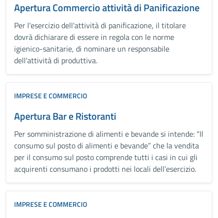
Apertura Commercio attività di Panificazione
Per l'esercizio dell'attività di panificazione, il titolare
dovrà dichiarare di essere in regola con le norme
igienico-sanitarie, di nominare un responsabile
dell'attività di produttiva.
IMPRESE E COMMERCIO
Apertura Bar e Ristoranti
Per somministrazione di alimenti e bevande si intende: “Il
consumo sul posto di alimenti e bevande” che la vendita
per il consumo sul posto comprende tutti i casi in cui gli
acquirenti consumano i prodotti nei locali dell’esercizio.
IMPRESE E COMMERCIO