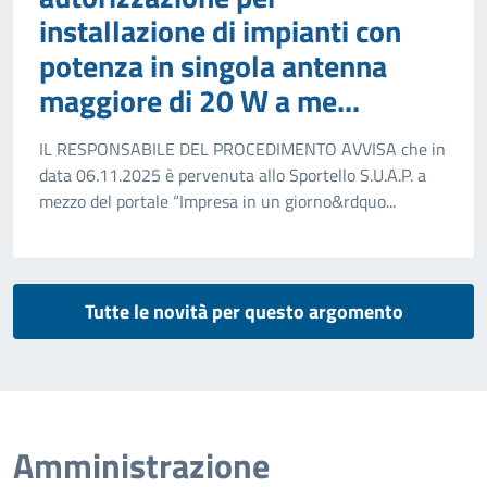
installazione di impianti con
potenza in singola antenna
maggiore di 20 W a me...
IL RESPONSABILE DEL PROCEDIMENTO AVVISA che in
data 06.11.2025 è pervenuta allo Sportello S.U.A.P. a
mezzo del portale “Impresa in un giorno&rdquo...
Tutte le novità per questo argomento
Amministrazione