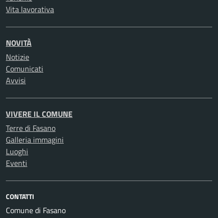
Vita lavorativa
NOVITÀ
Notizie
Comunicati
Avvisi
VIVERE IL COMUNE
Terre di Fasano
Galleria immagini
Luoghi
Eventi
CONTATTI
Comune di Fasano