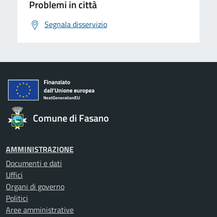
Problemi in città
Segnala disservizio
Comune di Fasano
AMMINISTRAZIONE
Documenti e dati
Uffici
Organi di governo
Politici
Aree amministrative