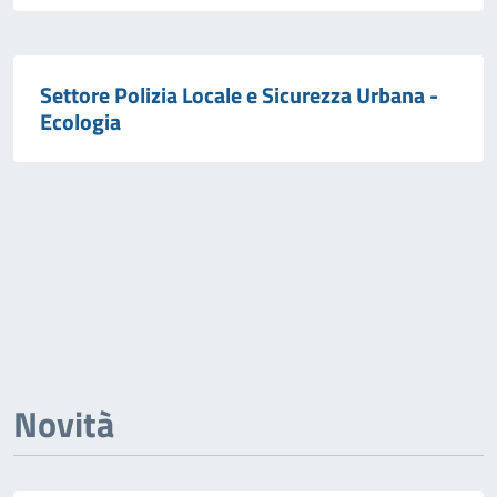
Settore Polizia Locale e Sicurezza Urbana -
Ecologia
Novità