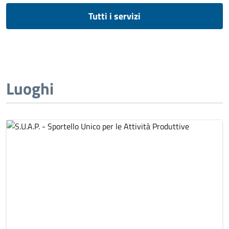
Tutti i servizi
Luoghi