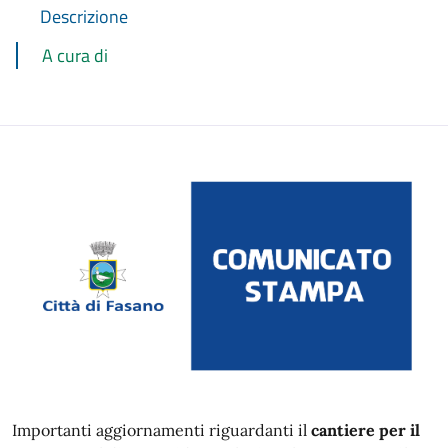
Descrizione
A cura di
Importanti aggiornamenti riguardanti il
cantiere per il