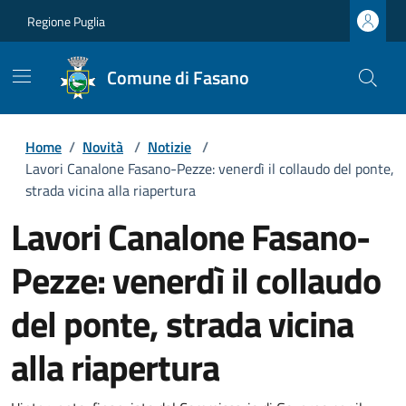
Regione Puglia
Comune di Fasano
Home
/
Novità
/
Notizie
/
Lavori Canalone Fasano-Pezze: venerdì il collaudo del ponte,
strada vicina alla riapertura
Lavori Canalone Fasano-
Pezze: venerdì il collaudo
del ponte, strada vicina
alla riapertura