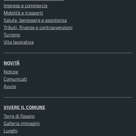
Imprese e commercio
Mobilità e trasporti
Salute, benessere e assistenza
Tributi, finanze e contravvenzioni
Turismo
Vita lavorativa
NOVITÀ
Notizie
Comunicati
Avvisi
VIVERE IL COMUNE
Terre di Fasano
Galleria immagini
Luoghi