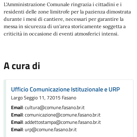
L'Amministrazione Comunale ringrazia i cittadini e i
residenti delle zone limitrofe per la pazienza dimostrata
durante i mesi di cantiere, necessari per garantire la
messa in sicurezza di un'area storicamente soggetta a
criticità in occasione di eventi atmosferici intensi.
A cura di
Ufficio Comunicazione Istituzionale e URP
Largo Seggio 11, 72015 Fasano
Email
: cultura@comune.fasano.br.it
Email
: comunicazione@comune.fasano.br.it
Email
: addettostampa@comune.fasano.br.it
Email
: urp@comune.fasano.br.it