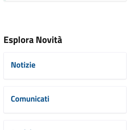
Esplora Novità
Notizie
Comunicati