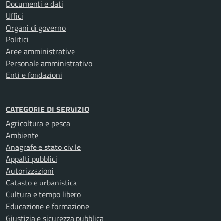
Documenti e dati
Uffici
Organi di governo
Politici
Aree amministrative
Personale amministrativo
Enti e fondazioni
CATEGORIE DI SERVIZIO
Agricoltura e pesca
Ambiente
Anagrafe e stato civile
Appalti pubblici
Autorizzazioni
Catasto e urbanistica
Cultura e tempo libero
Educazione e formazione
Giustizia e sicurezza pubblica