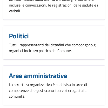
incluse le convocazioni, le registrazioni delle sedute e i
verbali.
Politici
Tutti i rappresentanti dei cittadini che compongono gli
organi di indirizzo politico del Comune.
Aree amministrative
La struttura organizzativa è suddivisa in aree di
competenze che gestiscono i servizi erogati alla
comunità.