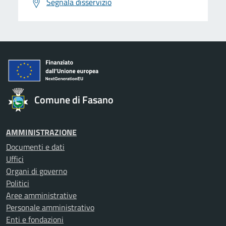
Segnala disservizio
Comune di Fasano
AMMINISTRAZIONE
Documenti e dati
Uffici
Organi di governo
Politici
Aree amministrative
Personale amministrativo
Enti e fondazioni