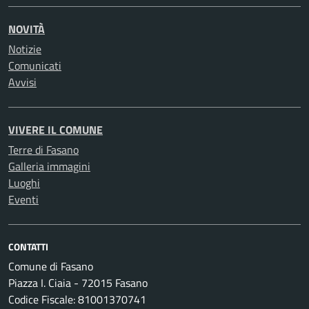
NOVITÀ
Notizie
Comunicati
Avvisi
VIVERE IL COMUNE
Terre di Fasano
Galleria immagini
Luoghi
Eventi
CONTATTI
Comune di Fasano
Piazza I. Ciaia - 72015 Fasano
Codice Fiscale: 81001370741