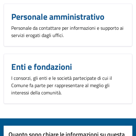
Personale amministrativo
Personale da contattare per informazioni e supporto ai
servizi erogati dagli uffici.
Enti e fondazioni
I consorzi, gli enti e le società partecipate di cui il
Comune fa parte per rappresentare al meglio gli
interessi della comunità.
Quanto sono chiare le informazioni su questa