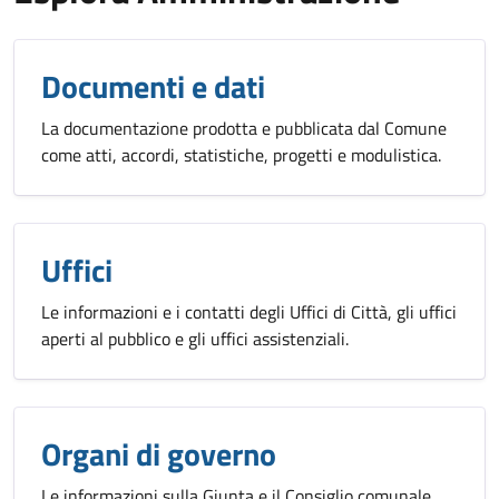
Documenti e dati
La documentazione prodotta e pubblicata dal Comune
come atti, accordi, statistiche, progetti e modulistica.
Uffici
Le informazioni e i contatti degli Uffici di Città, gli uffici
aperti al pubblico e gli uffici assistenziali.
Organi di governo
Le informazioni sulla Giunta e il Consiglio comunale,