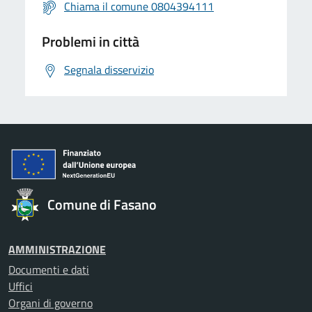
Chiama il comune 0804394111
Problemi in città
Segnala disservizio
Comune di Fasano
AMMINISTRAZIONE
Documenti e dati
Uffici
Organi di governo