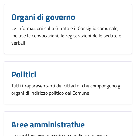
Organi di governo
Le informazioni sulla Giunta e il Consiglio comunale,
incluse le convocazioni, le registrazioni delle sedute e i
verbali.
Politici
Tutti i rappresentanti dei cittadini che compongono gli
organi di indirizzo politico del Comune.
Aree amministrative
La struttura organizzativa è suddivisa in aree di