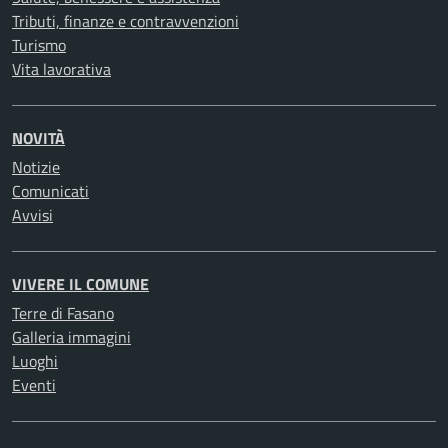
Tributi, finanze e contravvenzioni
Turismo
Vita lavorativa
NOVITÀ
Notizie
Comunicati
Avvisi
VIVERE IL COMUNE
Terre di Fasano
Galleria immagini
Luoghi
Eventi