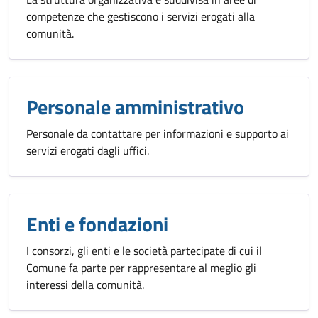
competenze che gestiscono i servizi erogati alla
comunità.
Personale amministrativo
Personale da contattare per informazioni e supporto ai
servizi erogati dagli uffici.
Enti e fondazioni
I consorzi, gli enti e le società partecipate di cui il
Comune fa parte per rappresentare al meglio gli
interessi della comunità.