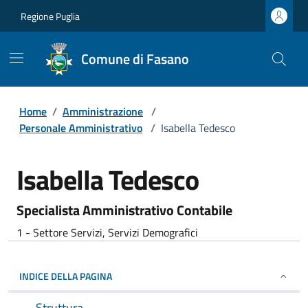
Regione Puglia
Comune di Fasano
Home
/
Amministrazione
/
Personale Amministrativo
/
Isabella Tedesco
Isabella Tedesco
Specialista Amministrativo Contabile
1 - Settore Servizi, Servizi Demografici
INDICE DELLA PAGINA
Struttura