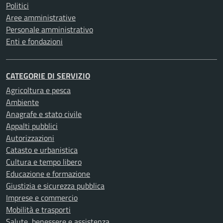
Politici
Aree amministrative
Personale amministrativo
Enti e fondazioni
CATEGORIE DI SERVIZIO
Agricoltura e pesca
Ambiente
Anagrafe e stato civile
Appalti pubblici
Autorizzazioni
Catasto e urbanistica
Cultura e tempo libero
Educazione e formazione
Giustizia e sicurezza pubblica
Imprese e commercio
Mobilità e trasporti
Salute, benessere e assistenza