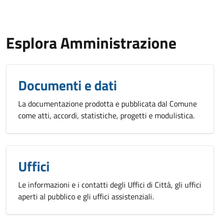
Esplora Amministrazione
Documenti e dati
La documentazione prodotta e pubblicata dal Comune
come atti, accordi, statistiche, progetti e modulistica.
Uffici
Le informazioni e i contatti degli Uffici di Città, gli uffici
aperti al pubblico e gli uffici assistenziali.