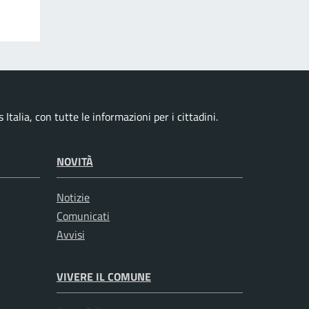
talia, con tutte le informazioni per i cittadini.
NOVITÀ
Notizie
Comunicati
Avvisi
VIVERE IL COMUNE