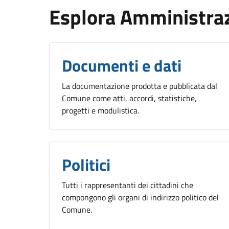
Esplora Amministra
Documenti e dati
La documentazione prodotta e pubblicata dal
Comune come atti, accordi, statistiche,
progetti e modulistica.
Politici
Tutti i rappresentanti dei cittadini che
compongono gli organi di indirizzo politico del
Comune.