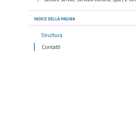
INDICE DELLA PAGINA
Struttura
Contatti