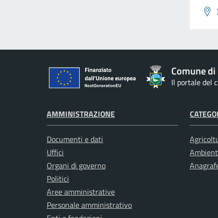
Comune di
Il portale del
AMMINISTRAZIONE
CATEGOR
Documenti e dati
Agricolt
Uffici
Ambient
Organi di governo
Anagrafe
Politici
Aree amministrative
Personale amministrativo