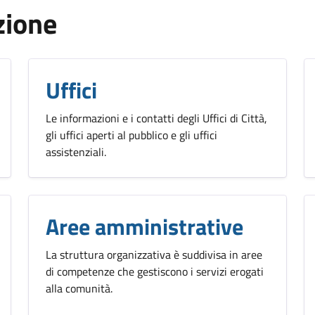
zione
Uffici
Le informazioni e i contatti degli Uffici di Città,
gli uffici aperti al pubblico e gli uffici
assistenziali.
Aree amministrative
La struttura organizzativa è suddivisa in aree
di competenze che gestiscono i servizi erogati
alla comunità.