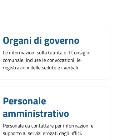
Organi di governo
Le informazioni sulla Giunta e il Consiglio
comunale, incluse le convocazioni, le
registrazioni delle sedute e i verbali.
Personale
amministrativo
Personale da contattare per informazioni e
supporto ai servizi erogati dagli uffici.