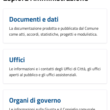
Documenti e dati
La documentazione prodotta e pubblicata dal Comune
come atti, accordi, statistiche, progetti e modulistica.
Uffici
Le informazioni e i contatti degli Uffici di Città, gli uffici
aperti al pubblico e gli uffici assistenziali.
Organi di governo
Le informazioni sulla Giunta e il Consiglio comunale,