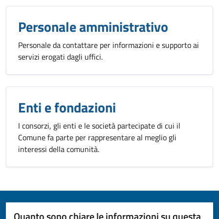
Personale amministrativo
Personale da contattare per informazioni e supporto ai
servizi erogati dagli uffici.
Enti e fondazioni
I consorzi, gli enti e le società partecipate di cui il
Comune fa parte per rappresentare al meglio gli
interessi della comunità.
Quanto sono chiare le informazioni su questa