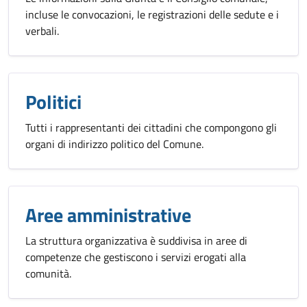
incluse le convocazioni, le registrazioni delle sedute e i
verbali.
Politici
Tutti i rappresentanti dei cittadini che compongono gli
organi di indirizzo politico del Comune.
Aree amministrative
La struttura organizzativa è suddivisa in aree di
competenze che gestiscono i servizi erogati alla
comunità.