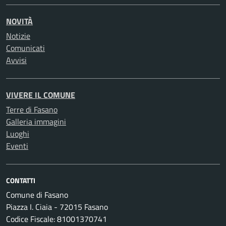
NOVITÀ
Notizie
Comunicati
Avvisi
VIVERE IL COMUNE
Terre di Fasano
Galleria immagini
Luoghi
Eventi
CONTATTI
Comune di Fasano
Piazza I. Ciaia - 72015 Fasano
Codice Fiscale: 81001370741