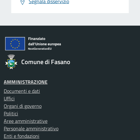
Segnala disservizio
Comune di Fasano
AMMINISTRAZIONE
Documenti e dati
Uffici
Organi di governo
Politici
Aree amministrative
Personale amministrativo
Enti e fondazioni