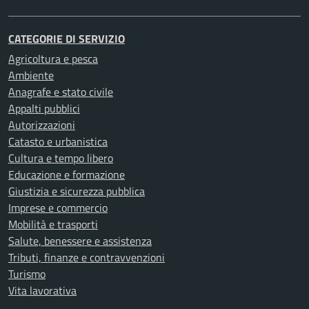
CATEGORIE DI SERVIZIO
Agricoltura e pesca
Ambiente
Anagrafe e stato civile
Appalti pubblici
Autorizzazioni
Catasto e urbanistica
Cultura e tempo libero
Educazione e formazione
Giustizia e sicurezza pubblica
Imprese e commercio
Mobilità e trasporti
Salute, benessere e assistenza
Tributi, finanze e contravvenzioni
Turismo
Vita lavorativa