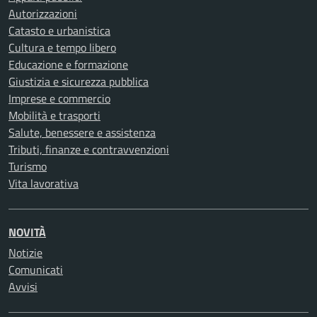
Autorizzazioni
Catasto e urbanistica
Cultura e tempo libero
Educazione e formazione
Giustizia e sicurezza pubblica
Imprese e commercio
Mobilità e trasporti
Salute, benessere e assistenza
Tributi, finanze e contravvenzioni
Turismo
Vita lavorativa
NOVITÀ
Notizie
Comunicati
Avvisi