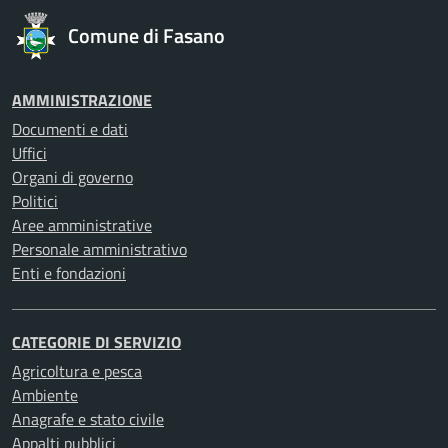
Comune di Fasano
AMMINISTRAZIONE
Documenti e dati
Uffici
Organi di governo
Politici
Aree amministrative
Personale amministrativo
Enti e fondazioni
CATEGORIE DI SERVIZIO
Agricoltura e pesca
Ambiente
Anagrafe e stato civile
Appalti pubblici