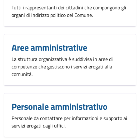
Tutti i rappresentanti dei cittadini che compongono gli
organi di indirizzo politico del Comune.
Aree amministrative
La struttura organizzativa è suddivisa in aree di
competenze che gestiscono i servizi erogati alla
comunità.
Personale amministrativo
Personale da contattare per informazioni e supporto ai
servizi erogati dagli uffici.