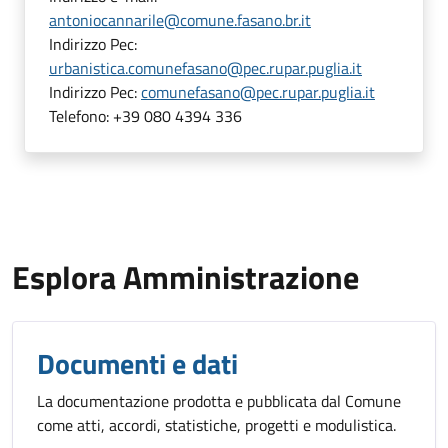
antoniocannarile@comune.fasano.br.it
Indirizzo Pec:
urbanistica.comunefasano@pec.rupar.puglia.it
Indirizzo Pec:
comunefasano@pec.rupar.puglia.it
Telefono:
+39 080 4394 336
Esplora Amministrazione
Documenti e dati
La documentazione prodotta e pubblicata dal Comune
come atti, accordi, statistiche, progetti e modulistica.