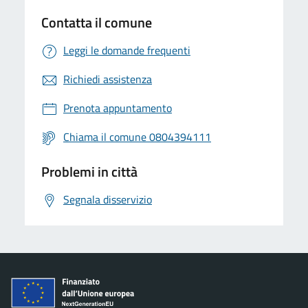
Contatta il comune
Leggi le domande frequenti
Richiedi assistenza
Prenota appuntamento
Chiama il comune 0804394111
Problemi in città
Segnala disservizio