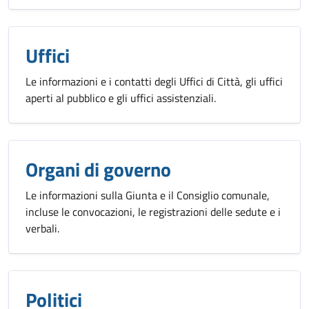
Uffici
Le informazioni e i contatti degli Uffici di Città, gli uffici
aperti al pubblico e gli uffici assistenziali.
Organi di governo
Le informazioni sulla Giunta e il Consiglio comunale,
incluse le convocazioni, le registrazioni delle sedute e i
verbali.
Politici