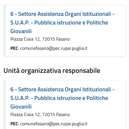
6 - Settore Assistenza Organi Istituzionali -
S.U.A.P. - Pubblica istruzione e Politiche
Giovanili
Piazza Ciaia 12, 72015 Fasano
PEC
: comunefasano@pec.rupar.puglia.it
Unità organizzativa responsabile
6 - Settore Assistenza Organi Istituzionali -
S.U.A.P. - Pubblica istruzione e Politiche
Giovanili
Piazza Ciaia 12, 72015 Fasano
PEC
: comunefasano@pec.rupar.puglia.it