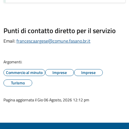
Punti di contatto diretto per il servizio
Email:
francescaargese@comune.fasano.br.it
Argomenti:
Commercio al minuto
Imprese
Imprese
Turismo
Pagina aggiornata il Gio 06 Agosto, 2026 12:12 pm