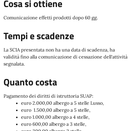
Cosa si ottiene
Comunicazione effetti prodotti dopo 60 gg.
Tempi e scadenze
La SCIA presentata non ha una data di scadenza, ha
validità fino alla comunicazione di cessazione dell'attività
segnalata.
Quanto costa
Pagamento dei diritti di istruttoria SUAP:
euro 2.000,00 albergo a 5 stelle Lusso,
euro 1.500,00 albergo a 5 stelle,
euro 1.000,00 albergo a 4 stelle,
euro 600,00 albergo a 3 stelle,