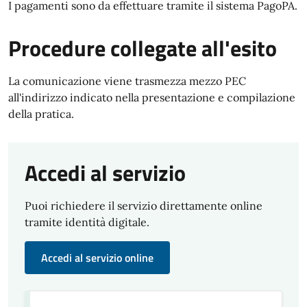
I pagamenti sono da effettuare tramite il sistema PagoPA.
Procedure collegate all'esito
La comunicazione viene trasmezza mezzo PEC
all'indirizzo indicato nella presentazione e compilazione
della pratica.
Accedi al servizio
Puoi richiedere il servizio direttamente online
tramite identità digitale.
Accedi al servizio online