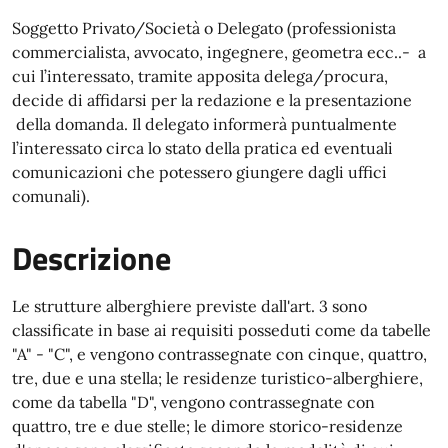
Soggetto Privato/Società o Delegato (professionista
commercialista, avvocato, ingegnere, geometra ecc..- a
cui l’interessato, tramite apposita delega/procura,
decide di affidarsi per la redazione e la presentazione
della domanda. Il delegato informerà puntualmente
l’interessato circa lo stato della pratica ed eventuali
comunicazioni che potessero giungere dagli uffici
comunali).
Descrizione
Le strutture alberghiere previste dall'art. 3 sono
classificate in base ai requisiti posseduti come da tabelle
"A" - "C", e vengono contrassegnate con cinque, quattro,
tre, due e una stella; le residenze turistico-alberghiere,
come da tabella "D", vengono contrassegnate con
quattro, tre e due stelle; le dimore storico-residenze