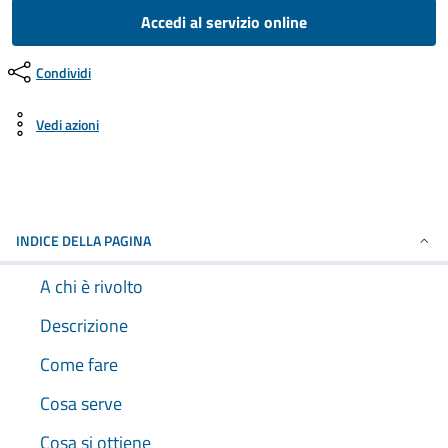
Accedi al servizio online
Condividi
Vedi azioni
INDICE DELLA PAGINA
A chi è rivolto
Descrizione
Come fare
Cosa serve
Cosa si ottiene