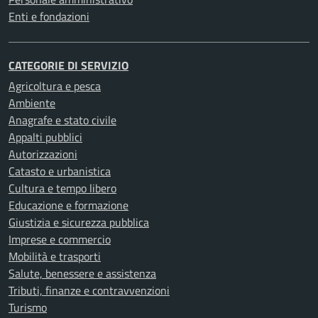
Enti e fondazioni
CATEGORIE DI SERVIZIO
Agricoltura e pesca
Ambiente
Anagrafe e stato civile
Appalti pubblici
Autorizzazioni
Catasto e urbanistica
Cultura e tempo libero
Educazione e formazione
Giustizia e sicurezza pubblica
Imprese e commercio
Mobilità e trasporti
Salute, benessere e assistenza
Tributi, finanze e contravvenzioni
Turismo