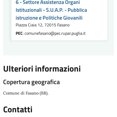
6 - Settore Assistenza Organi
Istituzionali - S.U.A.P. - Pubblica
istruzione e Politiche Giovanili
Piazza Ciaia 12, 72015 Fasano
PEC
: comunefasano@pec.rupar.puglia.it
Ulteriori informazioni
Copertura geografica
Comune di Fasano (BR).
Contatti