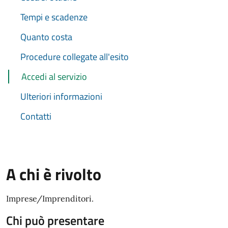
Tempi e scadenze
Quanto costa
Procedure collegate all'esito
Accedi al servizio
Ulteriori informazioni
Contatti
A chi è rivolto
Imprese/Imprenditori.
Chi può presentare