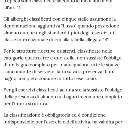
d'epoca sono classificate secondo le modalità di cui
all'art. 11.
Gli alberghi classificati con cinque stelle assumono la
denominazione aggiuntiva "Lusso" quando possiedono
almeno cinque degli standard tipici degli esercizi di
classe internazionale di cui alla tabella allegata "B".
Per le strutture ricettive esistenti, classificate nelle
categorie quattro, tre e due stelle, non sussiste l'obbligo
di un bagno completo per piano qualora tutte le stanze
siano munite di servizio, fatta salva la presenza di un
bagno completo comune in tutto l'esercizio.
Per gli esercizi classificati ad una stella sussiste l'obbligo
della presenza di almeno un bagno in comune completo
per l'intera struttura.
La classificazione è obbligatoria ed è condizione
indispensabile per l’esercizio dell’attività, ha validità per