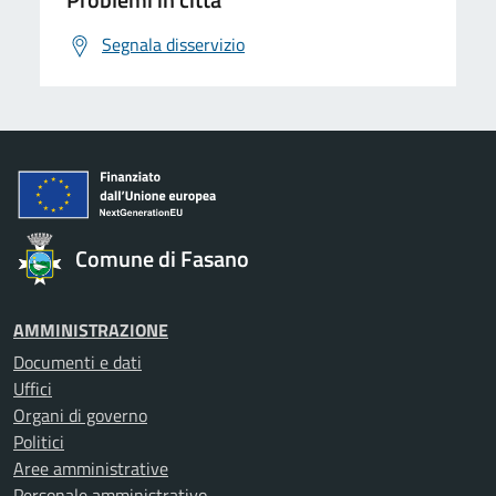
Segnala disservizio
Comune di Fasano
AMMINISTRAZIONE
Documenti e dati
Uffici
Organi di governo
Politici
Aree amministrative
Personale amministrativo