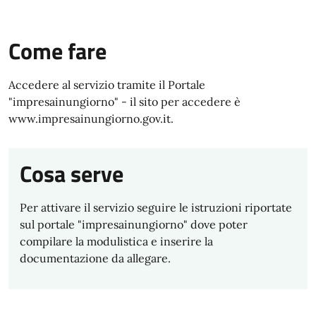
Come fare
Accedere al servizio tramite il Portale
"impresainungiorno" - il sito per accedere è
www.impresainungiorno.gov.it.
Cosa serve
Per attivare il servizio seguire le istruzioni riportate
sul portale "impresainungiorno" dove poter
compilare la modulistica e inserire la
documentazione da allegare.