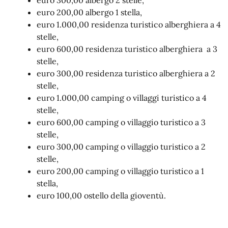
euro 300,00 albergo 2 stelle,
euro 200,00 albergo 1 stella,
euro 1.000,00 residenza turistico alberghiera a 4
stelle,
euro 600,00 residenza turistico alberghiera a 3
stelle,
euro 300,00 residenza turistico alberghiera a 2
stelle,
euro 1.000,00 camping o villaggi turistico a 4
stelle,
euro 600,00 camping o villaggio turistico a 3
stelle,
euro 300,00 camping o villaggio turistico a 2
stelle,
euro 200,00 camping o villaggio turistico a 1
stella,
euro 100,00 ostello della gioventù.