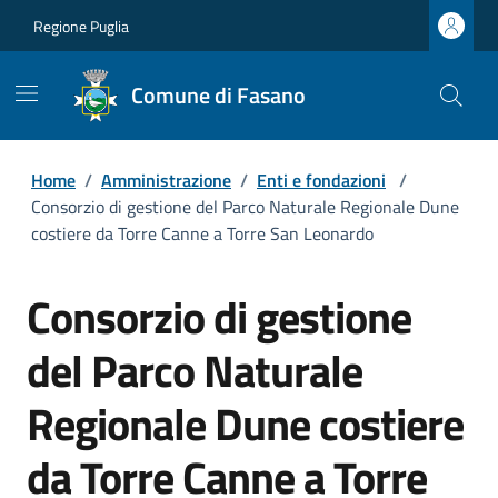
Regione Puglia
Comune di Fasano
Home
/
Amministrazione
/
Enti e fondazioni
/
Consorzio di gestione del Parco Naturale Regionale Dune
costiere da Torre Canne a Torre San Leonardo
Consorzio di gestione
del Parco Naturale
Regionale Dune costiere
da Torre Canne a Torre