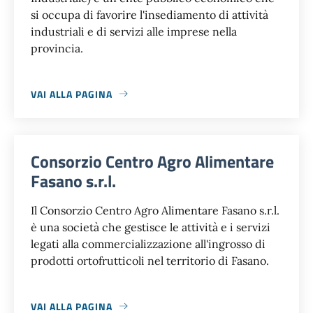
si occupa di favorire l'insediamento di attività
industriali e di servizi alle imprese nella
provincia.
VAI ALLA PAGINA
Consorzio Centro Agro Alimentare
Fasano s.r.l.
Il Consorzio Centro Agro Alimentare Fasano s.r.l.
è una società che gestisce le attività e i servizi
legati alla commercializzazione all'ingrosso di
prodotti ortofrutticoli nel territorio di Fasano.
VAI ALLA PAGINA