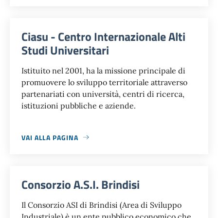
Ciasu - Centro Internazionale Alti
Studi Universitari
Istituito nel 2001, ha la missione principale di
promuovere lo sviluppo territoriale attraverso
partenariati con università, centri di ricerca,
istituzioni pubbliche e aziende.
VAI ALLA PAGINA
Consorzio A.S.I. Brindisi
Il Consorzio ASI di Brindisi (Area di Sviluppo
Industriale) è un ente pubblico economico che