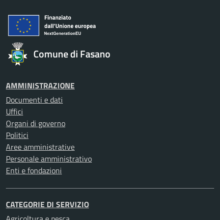
Comune di Fasano
AMMINISTRAZIONE
Documenti e dati
Uffici
Organi di governo
Politici
Aree amministrative
Personale amministrativo
Enti e fondazioni
CATEGORIE DI SERVIZIO
Agricoltura e pesca