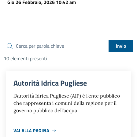
Gio 26 Febbraio, 2026 10:42 am
cerca
Invio
10 elementi presenti
Autorità Idrica Pugliese
l'Autorità Idrica Pugliese (AIP) è l'ente pubblico
che rappresenta i comuni della regione per il
governo pubblico dell'acqua
VAI ALLA PAGINA