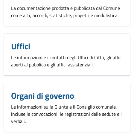
La documentazione prodotta e pubblicata dal Comune
come atti, accordi, statistiche, progetti e modulistica.
Uffici
Le informazioni e i contatti degli Uffici di Città, gli uffici
aperti al pubblico e gli uffici assistenziali.
Organi di governo
Le informazioni sulla Giunta e il Consiglio comunale,
incluse le convocazioni, le registrazioni delle sedute e i
verbali.