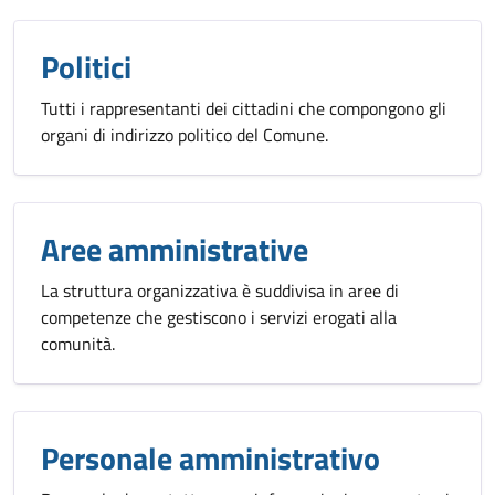
Politici
Tutti i rappresentanti dei cittadini che compongono gli
organi di indirizzo politico del Comune.
Aree amministrative
La struttura organizzativa è suddivisa in aree di
competenze che gestiscono i servizi erogati alla
comunità.
Personale amministrativo