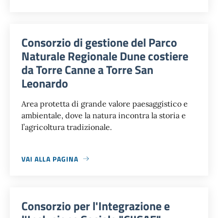
Consorzio di gestione del Parco
Naturale Regionale Dune costiere
da Torre Canne a Torre San
Leonardo
Area protetta di grande valore paesaggistico e
ambientale, dove la natura incontra la storia e
l’agricoltura tradizionale.
VAI ALLA PAGINA
Consorzio per l'Integrazione e