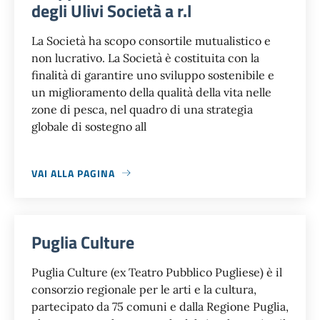
degli Ulivi Società a r.l
La Società ha scopo consortile mutualistico e
non lucrativo. La Società è costituita con la
finalità di garantire uno sviluppo sostenibile e
un miglioramento della qualità della vita nelle
zone di pesca, nel quadro di una strategia
globale di sostegno all
VAI ALLA PAGINA
Puglia Culture
Puglia Culture (ex Teatro Pubblico Pugliese) è il
consorzio regionale per le arti e la cultura,
partecipato da 75 comuni e dalla Regione Puglia,