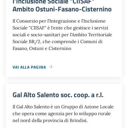
l'Inclusione Sociale "CIISAF"
Ambito Ostuni-Fasano-Cisternino
Il Consorzio per l'Integrazione e l'Inclusione
Sociale "CIISAF" è l'ente che gestisce i servizi
sociali e socio-sanitari per l'Ambito Territoriale
Sociale BR/2, che comprende i Comuni di
Fasano, Ostuni e Cisternino
VAI ALLA PAGINA
Gal Alto Salento soc. coop. a r.l.
Il Gal Alto Salento è un Gruppo di Azione Locale
che opera come agenzia per lo sviluppo rurale
nel nord della provincia di Brindisi.