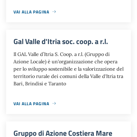
VAI ALLA PAGINA
Gal Valle d'Itria soc. coop. a r.l.
Il GAL Valle d’Itria S. Coop. a r.l. (Gruppo di
Azione Locale) è un'organizzazione che opera
per lo sviluppo sostenibile e la valorizzazione del
territorio rurale dei comuni della Valle d'Itria tra
Bari, Brindisi e Taranto
VAI ALLA PAGINA
Gruppo di Azione Costiera Mare