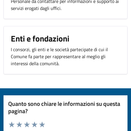
Personale da contattare per informazioni e supporto ai
servizi erogati dagli uffici.
Enti e fondazioni
I consorzi, gli enti e le società partecipate di cui il
Comune fa parte per rappresentare al meglio gli
interessi della comunità.
Quanto sono chiare le informazioni su questa
pagina?
Valuta da 1 a 5 stelle la pagina