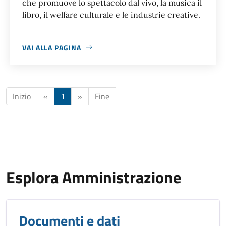
che promuove lo spettacolo dal vivo, la musica il
libro, il welfare culturale e le industrie creative.
VAI ALLA PAGINA
Inizio
«
1
»
Fine
Esplora Amministrazione
Documenti e dati