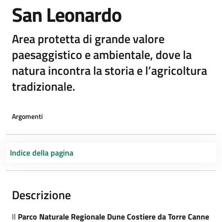
San Leonardo
Area protetta di grande valore
paesaggistico e ambientale, dove la
natura incontra la storia e l’agricoltura
tradizionale.
Argomenti
Indice della pagina
Descrizione
Il
Parco Naturale Regionale Dune Costiere da Torre Canne