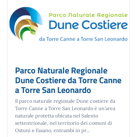
Parco Naturale Regionale
Dune Costiere da Torre Canne
a Torre San Leonardo
Il parco naturale regionale Dune costiere da
Torre Canne a Torre San Leonardo è un'area
naturale protetta ubicata nel Salento
settentrionale, nel territorio dei comuni di
Ostuni e Fasano, entrambi in pr...