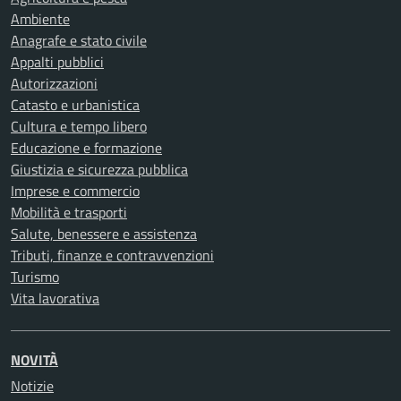
Ambiente
Anagrafe e stato civile
Appalti pubblici
Autorizzazioni
Catasto e urbanistica
Cultura e tempo libero
Educazione e formazione
Giustizia e sicurezza pubblica
Imprese e commercio
Mobilità e trasporti
Salute, benessere e assistenza
Tributi, finanze e contravvenzioni
Turismo
Vita lavorativa
NOVITÀ
Notizie