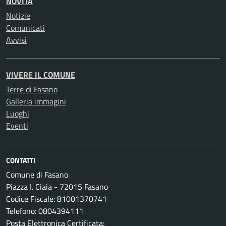
NOVITÀ
Notizie
Comunicati
Avvisi
VIVERE IL COMUNE
Terre di Fasano
Galleria immagini
Luoghi
Eventi
CONTATTI
Comune di Fasano
Piazza I. Ciaia - 72015 Fasano
Codice Fiscale: 81001370741
Telefono: 0804394111
Posta Elettronica Certificata: