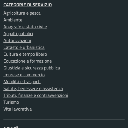
CATEGORIE DI SERVIZIO
Agricoltura e pesca
Ambiente
Anagrafe e stato civile
Appalti pubblici
Autorizzazioni
Catasto e urbanistica
Cultura e tempo libero
Educazione e formazione
Giustizia e sicurezza pubblica
Imprese e commercio
Mobilità e trasporti
Salute, benessere e assistenza
Tributi, finanze e contravvenzioni
Turismo
Vita lavorativa