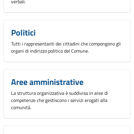
verbali.
Politici
Tutti i rappresentanti dei cittadini che compongono gli
organi di indirizzo politico del Comune.
Aree amministrative
La struttura organizzativa è suddivisa in aree di
competenze che gestiscono i servizi erogati alla
comunità.