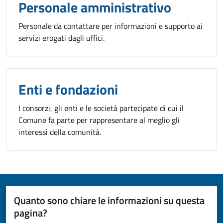
Personale amministrativo
Personale da contattare per informazioni e supporto ai
servizi erogati dagli uffici.
Enti e fondazioni
I consorzi, gli enti e le società partecipate di cui il
Comune fa parte per rappresentare al meglio gli
interessi della comunità.
Quanto sono chiare le informazioni su questa
pagina?