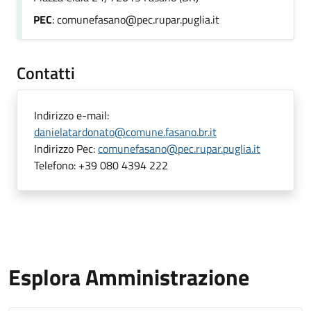
PEC
: comunefasano@pec.rupar.puglia.it
Contatti
Indirizzo e-mail:
danielatardonato@comune.fasano.br.it
Indirizzo Pec:
comunefasano@pec.rupar.puglia.it
Telefono:
+39 080 4394 222
Esplora Amministrazione