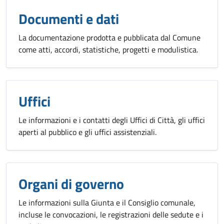
Documenti e dati
La documentazione prodotta e pubblicata dal Comune
come atti, accordi, statistiche, progetti e modulistica.
Uffici
Le informazioni e i contatti degli Uffici di Città, gli uffici
aperti al pubblico e gli uffici assistenziali.
Organi di governo
Le informazioni sulla Giunta e il Consiglio comunale,
incluse le convocazioni, le registrazioni delle sedute e i