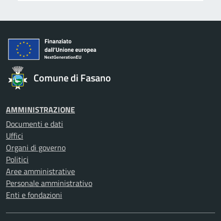
Comune di Fasano
AMMINISTRAZIONE
Documenti e dati
Uffici
Organi di governo
Politici
Aree amministrative
Personale amministrativo
Enti e fondazioni