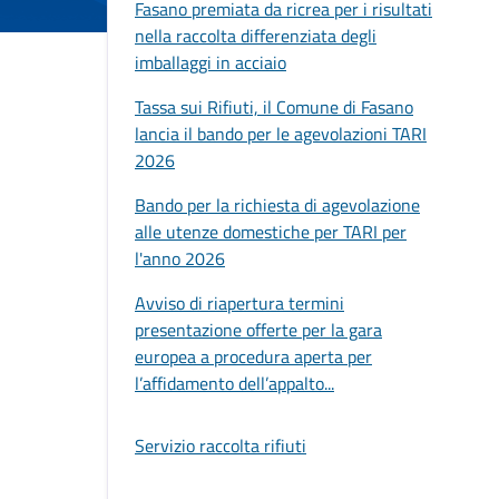
Fasano premiata da ricrea per i risultati
nella raccolta differenziata degli
imballaggi in acciaio
Tassa sui Rifiuti, il Comune di Fasano
lancia il bando per le agevolazioni TARI
2026
Bando per la richiesta di agevolazione
alle utenze domestiche per TARI per
l'anno 2026
Avviso di riapertura termini
presentazione offerte per la gara
europea a procedura aperta per
l’affidamento dell’appalto...
Servizio raccolta rifiuti