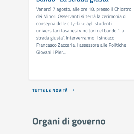
Venerdì 7 agosto, alle ore 18, presso il Chiostro
dei Minori Osservanti si terrà la cerimonia di
consegna delle city-bike agli studenti
universitari fasanesi vincitori del bando “La
strada giusta”. Interverranno il sindaco
Francesco Zaccaria, l’assessore alle Politiche
Giovanili Pier...
TUTTE LE NOVITÀ
Organi di governo