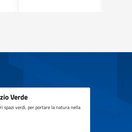
zio Verde
tri spazi verdi, per portare la natura nella