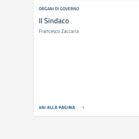
ORGANI DI GOVERNO
Il Sindaco
Francesco Zaccaria
VAI ALLA PAGINA