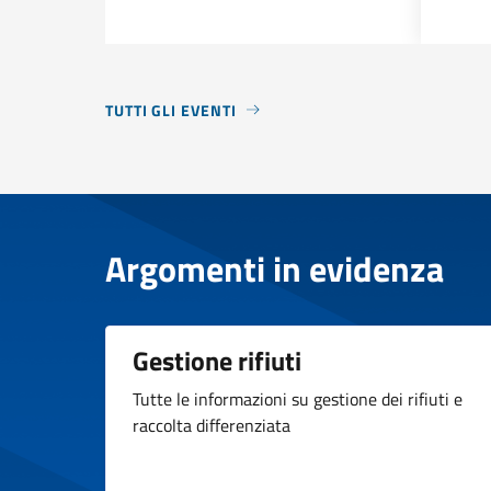
TUTTI GLI EVENTI
Argomenti in evidenza
Gestione rifiuti
Tutte le informazioni su gestione dei rifiuti e
raccolta differenziata