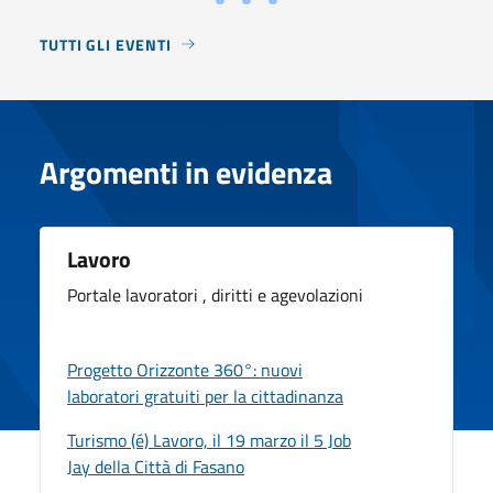
TUTTI GLI EVENTI
Argomenti in evidenza
Lavoro
Portale lavoratori , diritti e agevolazioni
Progetto Orizzonte 360°: nuovi
laboratori gratuiti per la cittadinanza
Turismo (é) Lavoro, il 19 marzo il 5 Job
Jay della Città di Fasano