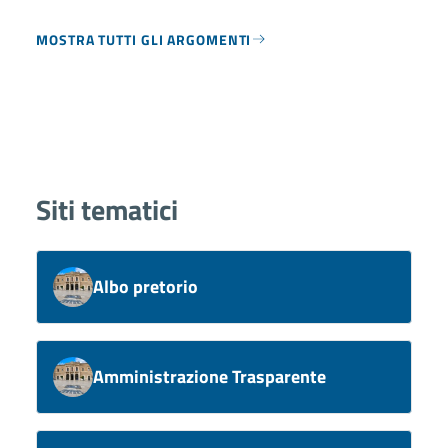
MOSTRA TUTTI GLI ARGOMENTI
Siti tematici
Albo pretorio
Amministrazione Trasparente