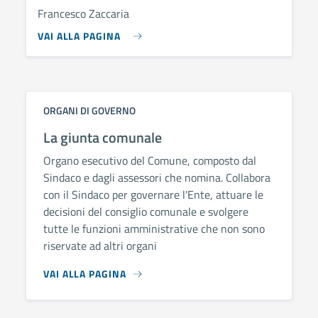
Francesco Zaccaria
VAI ALLA PAGINA
ORGANI DI GOVERNO
La giunta comunale
Organo esecutivo del Comune, composto dal
Sindaco e dagli assessori che nomina. Collabora
con il Sindaco per governare l'Ente, attuare le
decisioni del consiglio comunale e svolgere
tutte le funzioni amministrative che non sono
riservate ad altri organi
VAI ALLA PAGINA