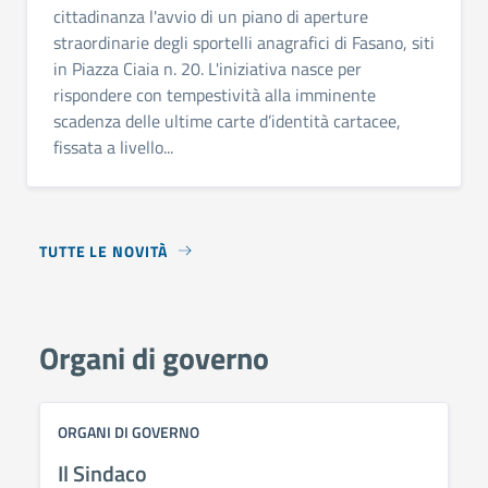
cittadinanza l'avvio di un piano di aperture
straordinarie degli sportelli anagrafici di Fasano, siti
in Piazza Ciaia n. 20. L'iniziativa nasce per
rispondere con tempestività alla imminente
scadenza delle ultime carte d’identità cartacee,
fissata a livello...
TUTTE LE NOVITÀ
Organi di governo
ORGANI DI GOVERNO
Il Sindaco