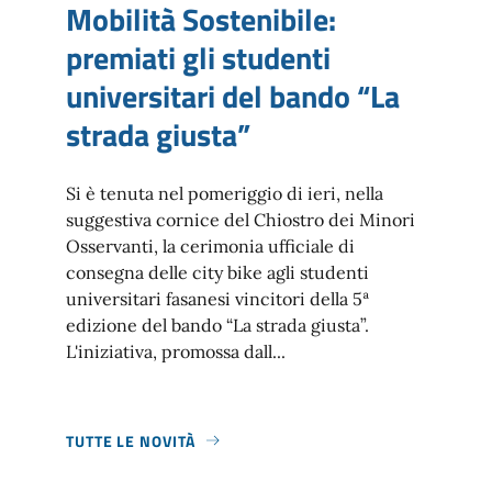
Mobilità Sostenibile:
premiati gli studenti
universitari del bando “La
strada giusta”
Si è tenuta nel pomeriggio di ieri, nella
suggestiva cornice del Chiostro dei Minori
Osservanti, la cerimonia ufficiale di
consegna delle city bike agli studenti
universitari fasanesi vincitori della 5ª
edizione del bando “La strada giusta”.
L'iniziativa, promossa dall...
TUTTE LE NOVITÀ