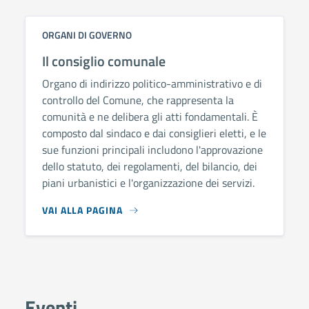
ORGANI DI GOVERNO
Il consiglio comunale
Organo di indirizzo politico-amministrativo e di
controllo del Comune, che rappresenta la
comunità e ne delibera gli atti fondamentali. È
composto dal sindaco e dai consiglieri eletti, e le
sue funzioni principali includono l'approvazione
dello statuto, dei regolamenti, del bilancio, dei
piani urbanistici e l'organizzazione dei servizi.
VAI ALLA PAGINA
Eventi