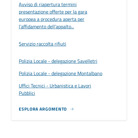
Avviso di riapertura termini
presentazione offerte per la gara
europea a procedura aperta per
l’affidamento dell’appalto...
Servizio raccolta rifiuti
Polizia Locale - delegazione Savelletri
Polizia Locale - delegazione Montalbano
Uffici Tecnici - Urbanistica e Lavori
Pubblici
ESPLORA ARGOMENTO