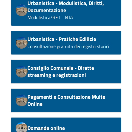
Urbanistica - Modulistica, Diritti,
Documentazione
Modulistica/RET - NTA
Urbanistica - Pratiche Edilizie
Consultazione gratuita dei registri storici
Consiglio Comunale - Dirette
streaming e registrazioni
Pagamenti e Consultazione Multe
Online
Domande online