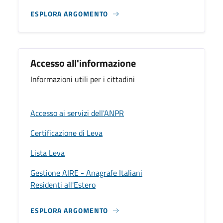
ESPLORA ARGOMENTO
Accesso all'informazione
Informazioni utili per i cittadini
Accesso ai servizi dell'ANPR
Certificazione di Leva
Lista Leva
Gestione AIRE - Anagrafe Italiani
Residenti all'Estero
ESPLORA ARGOMENTO