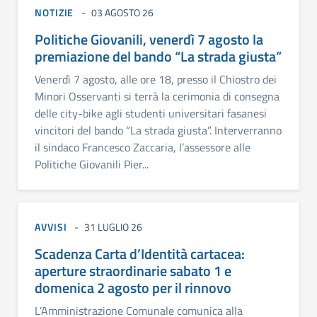
NOTIZIE
03 AGOSTO 26
Politiche Giovanili, venerdì 7 agosto la
premiazione del bando “La strada giusta”
Venerdì 7 agosto, alle ore 18, presso il Chiostro dei
Minori Osservanti si terrà la cerimonia di consegna
delle city-bike agli studenti universitari fasanesi
vincitori del bando “La strada giusta”. Interverranno
il sindaco Francesco Zaccaria, l’assessore alle
Politiche Giovanili Pier...
AVVISI
31 LUGLIO 26
Scadenza Carta d’Identità cartacea:
aperture straordinarie sabato 1 e
domenica 2 agosto per il rinnovo
L’Amministrazione Comunale comunica alla