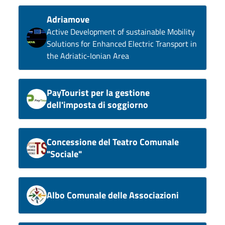
Adriamove
Active Development of sustainable Mobility
Solutions for Enhanced Electric Transport in
the Adriatic-Ionian Area
PayTourist per la gestione
dell'imposta di soggiorno
Concessione del Teatro Comunale
"Sociale"
Albo Comunale delle Associazioni