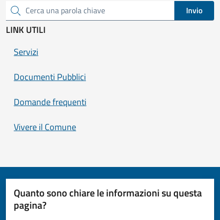
Invio
Cerca una parola chiave
LINK UTILI
Servizi
Documenti Pubblici
Domande frequenti
Vivere il Comune
Quanto sono chiare le informazioni su questa
pagina?