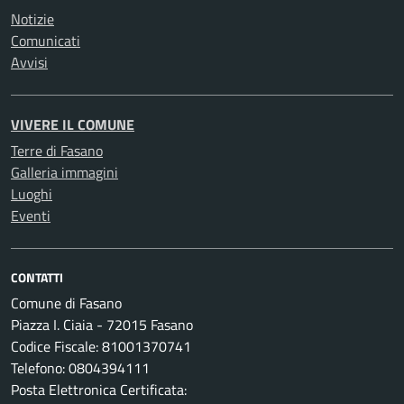
Notizie
Comunicati
Avvisi
VIVERE IL COMUNE
Terre di Fasano
Galleria immagini
Luoghi
Eventi
CONTATTI
Comune di Fasano
Piazza I. Ciaia - 72015 Fasano
Codice Fiscale: 81001370741
Telefono: 0804394111
Posta Elettronica Certificata: