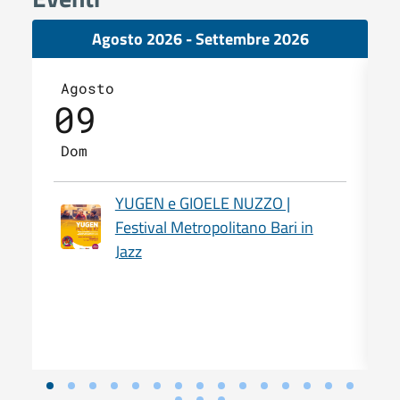
Agosto 2026 - Settembre 2026
Agosto
09
Dom
YUGEN e GIOELE NUZZO |
Festival Metropolitano Bari in
Jazz