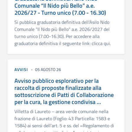
Comunale “Il Nido più Bello” a.e.
2026/27 - Turno unico (7.00 - 16.30)
Si pubblica graduatoria definitiva dell’Asilo Nido
Comunale “Il Nido più Bello” a.e. 2026/2027 del
turno unico (7.00-16.30). Per accedere alla
graduatoria definitiva il seguente link: clicca qui.
AVVISI
05 AGOSTO 26
Avviso pubblico esplorativo per la
raccolta di proposte finalizzate alla
sottoscrizione di Patti di Collaborazione
per la cura, la gestione condivisa ...
Villetta di Laureto – area verde comunale nella
frazione di Laureto (Foglio: 43 Particella: 1583 e
1584) ai sensi dell'art. 5 e ss. del «Regolamento di