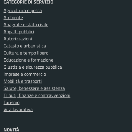
CATEGORIE DI SERVIZIO
Agricoltura e pesca
Ambiente
Anagrafe e stato civile
Appalti pubblici
Autorizzazioni
Catasto e urbanistica
Cultura e tempo libero
Educazione e formazione
Giustizia e sicurezza pubblica
Imprese e commercio
Mobilità e trasporti
Salute, benessere e assistenza
Tributi, finanze e contravvenzioni
Turismo
Vita lavorativa
NOVITÀ