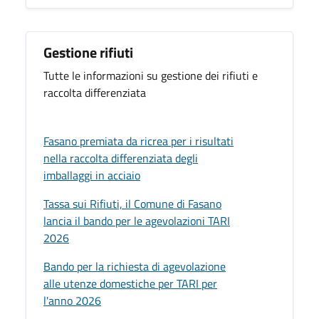
Gestione rifiuti
Tutte le informazioni su gestione dei rifiuti e
raccolta differenziata
Fasano premiata da ricrea per i risultati
nella raccolta differenziata degli
imballaggi in acciaio
Tassa sui Rifiuti, il Comune di Fasano
lancia il bando per le agevolazioni TARI
2026
Bando per la richiesta di agevolazione
alle utenze domestiche per TARI per
l'anno 2026