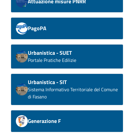
Attuazione misure PNRR
PagoPA
Urbanistica - SUET
Portale Pratiche Edilizie
Urbanistica - SIT
Sistema Informativo Territoriale del Comune
di Fasano
Generazione F