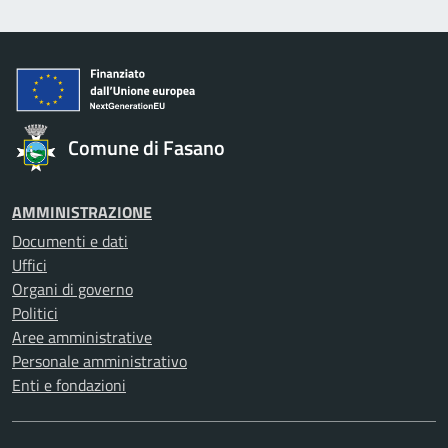
Comune di Fasano
AMMINISTRAZIONE
Documenti e dati
Uffici
Organi di governo
Politici
Aree amministrative
Personale amministrativo
Enti e fondazioni